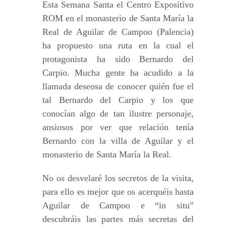
Esta Semana Santa el Centro Expositivo
ROM en el monasterio de Santa María la
Real de Aguilar de Campoo (Palencia)
ha propuesto una ruta en la cual el
protagonista ha sido Bernardo del
Carpio. Mucha gente ha acudido a la
llamada deseosa de conocer quién fue el
tal Bernardo del Carpio y los que
conocían algo de tan ilustre personaje,
ansiosos por ver que relación tenía
Bernardo con la villa de Aguilar y el
monasterio de Santa María la Real.
No os desvelaré los secretos de la visita,
para ello es mejor que os acerquéis hasta
Aguilar de Campoo e “in situ”
descubráis las partes más secretas del