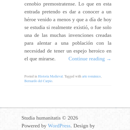
cenobio premostratense. Lo que en esta
entrada pretendo es dar a conocer a un
héroe venido a menos y que a día de hoy
se estudia si realmente existió, o fue solo
una de las muchas invenciones creadas
para alentar a una población con la
necesidad de tener un espejo heroico en
el que mirarse.
Continue reading
→
Posted in
Historia Medieval
. Tagged with
arte románico
,
Bernardo del Carpio
.
Studia humanitatis © 2026
Powered by
WordPress
. Design by