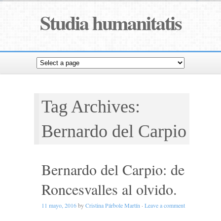
Studia humanitatis
Tag Archives:
Bernardo del Carpio
Bernardo del Carpio: de
Roncesvalles al olvido.
11 mayo, 2016
by
Cristina Párbole Martín
·
Leave a comment