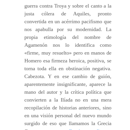
guerra contra Troya y sobre el canto a la
justa cólera de Aquiles, pronto
convertida en un acérrimo pacifismo que
nos apabulla por su modernidad. La
propia etimología del nombre de
Agamenón nos lo identifica como
«firme, muy resuelto» pero en manos de
Homero esa firmeza heroica, positiva, se
torna toda ella en obstinación negativa.
Cabezota. Y en ese cambio de guión,
aparentemente insignificante, aparece la
mano del autor y la crítica política que
convierten a la Ilíada no en una mera
recopilación de historias anteriores, sino
en una visión personal del nuevo mundo
surgido de eso que llamamos la Grecia