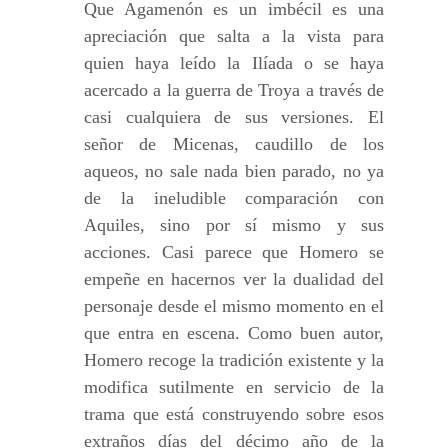
Que Agamenón es un imbécil es una
apreciación que salta a la vista para
quien haya leído la Ilíada o se haya
acercado a la guerra de Troya a través de
casi cualquiera de sus versiones. El
señor de Micenas, caudillo de los
aqueos, no sale nada bien parado, no ya
de la ineludible comparación con
Aquiles, sino por sí mismo y sus
acciones. Casi parece que Homero se
empeñe en hacernos ver la dualidad del
personaje desde el mismo momento en el
que entra en escena. Como buen autor,
Homero recoge la tradición existente y la
modifica sutilmente en servicio de la
trama que está construyendo sobre esos
extraños días del décimo año de la