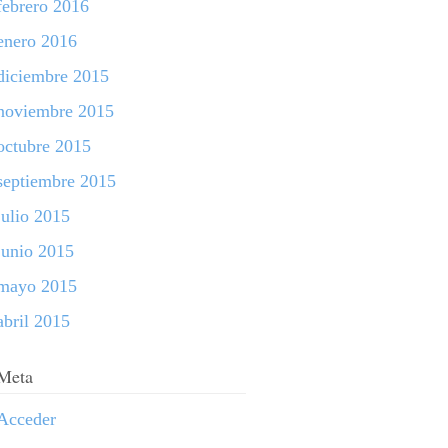
febrero 2016
enero 2016
diciembre 2015
noviembre 2015
octubre 2015
septiembre 2015
julio 2015
junio 2015
mayo 2015
abril 2015
Meta
Acceder