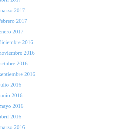
marzo 2017
febrero 2017
enero 2017
diciembre 2016
noviembre 2016
octubre 2016
septiembre 2016
julio 2016
junio 2016
mayo 2016
abril 2016
marzo 2016