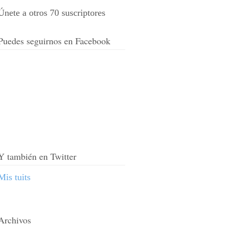
Únete a otros 70 suscriptores
Puedes seguirnos en Facebook
Y también en Twitter
Mis tuits
Archivos