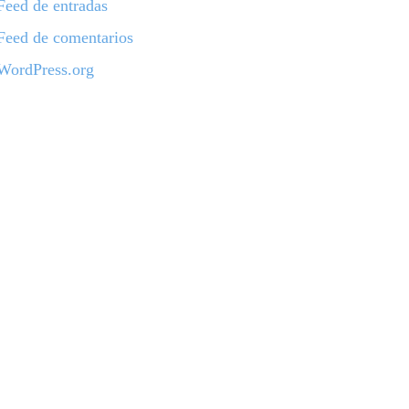
Feed de entradas
Feed de comentarios
WordPress.org