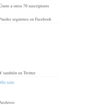
Únete a otros 70 suscriptores
Puedes seguirnos en Facebook
Y también en Twitter
Mis tuits
Archivos