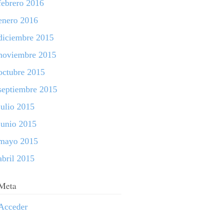
febrero 2016
enero 2016
diciembre 2015
noviembre 2015
octubre 2015
septiembre 2015
julio 2015
junio 2015
mayo 2015
abril 2015
Meta
Acceder