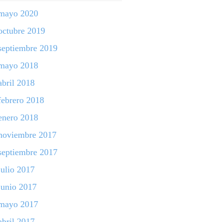
mayo 2020
octubre 2019
septiembre 2019
mayo 2018
abril 2018
febrero 2018
enero 2018
noviembre 2017
septiembre 2017
julio 2017
junio 2017
mayo 2017
abril 2017