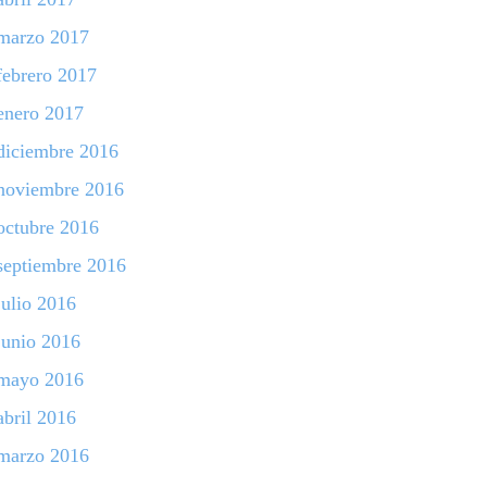
marzo 2017
febrero 2017
enero 2017
diciembre 2016
noviembre 2016
octubre 2016
septiembre 2016
julio 2016
junio 2016
mayo 2016
abril 2016
marzo 2016