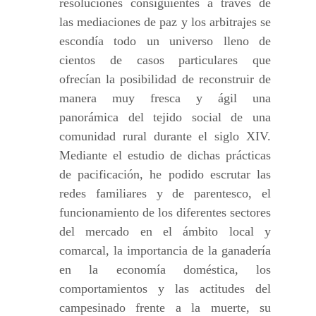
resoluciones consiguientes a través de
las mediaciones de paz y los arbitrajes se
escondía todo un universo lleno de
cientos de casos particulares que
ofrecían la posibilidad de reconstruir de
manera muy fresca y ágil una
panorámica del tejido social de una
comunidad rural durante el siglo XIV.
Mediante el estudio de dichas prácticas
de pacificación, he podido escrutar las
redes familiares y de parentesco, el
funcionamiento de los diferentes sectores
del mercado en el ámbito local y
comarcal, la importancia de la ganadería
en la economía doméstica, los
comportamientos y las actitudes del
campesinado frente a la muerte, su