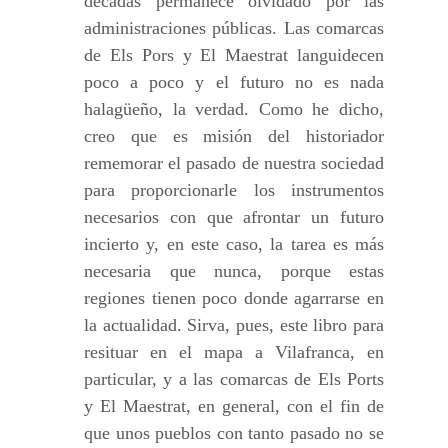
décadas permanece olvidado por las
administraciones públicas. Las comarcas
de Els Pors y El Maestrat languidecen
poco a poco y el futuro no es nada
halagüeño, la verdad. Como he dicho,
creo que es misión del historiador
rememorar el pasado de nuestra sociedad
para proporcionarle los instrumentos
necesarios con que afrontar un futuro
incierto y, en este caso, la tarea es más
necesaria que nunca, porque estas
regiones tienen poco donde agarrarse en
la actualidad. Sirva, pues, este libro para
resituar en el mapa a Vilafranca, en
particular, y a las comarcas de Els Ports
y El Maestrat, en general, con el fin de
que unos pueblos con tanto pasado no se