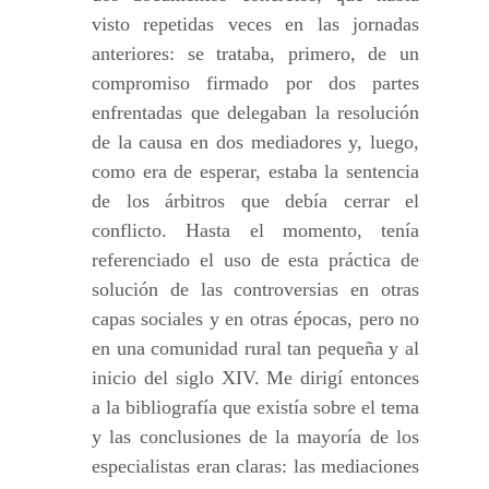
visto repetidas veces en las jornadas
anteriores: se trataba, primero, de un
compromiso firmado por dos partes
enfrentadas que delegaban la resolución
de la causa en dos mediadores y, luego,
como era de esperar, estaba la sentencia
de los árbitros que debía cerrar el
conflicto. Hasta el momento, tenía
referenciado el uso de esta práctica de
solución de las controversias en otras
capas sociales y en otras épocas, pero no
en una comunidad rural tan pequeña y al
inicio del siglo XIV. Me dirigí entonces
a la bibliografía que existía sobre el tema
y las conclusiones de la mayoría de los
especialistas eran claras: las mediaciones