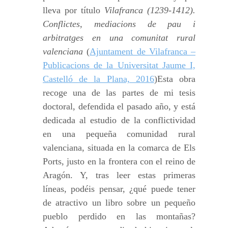
lleva por título
Vilafranca (1239-1412).
Conflictes, mediacions de pau i
arbitratges en una comunitat rural
valenciana
(
Ajuntament de Vilafranca –
Publicacions de la Universitat Jaume I,
Castelló de la Plana, 2016
)Esta obra
recoge una de las partes de mi tesis
doctoral, defendida el pasado año, y está
dedicada al estudio de la conflictividad
en una pequeña comunidad rural
valenciana, situada en la comarca de Els
Ports, justo en la frontera con el reino de
Aragón. Y, tras leer estas primeras
líneas, podéis pensar, ¿qué puede tener
de atractivo un libro sobre un pequeño
pueblo perdido en las montañas?