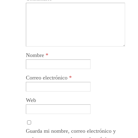
Nombre
*
Correo electrónico
*
Web
Guarda mi nombre, correo electrónico y