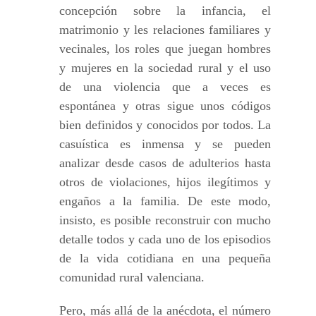
concepción sobre la infancia, el
matrimonio y les relaciones familiares y
vecinales, los roles que juegan hombres
y mujeres en la sociedad rural y el uso
de una violencia que a veces es
espontánea y otras sigue unos códigos
bien definidos y conocidos por todos. La
casuística es inmensa y se pueden
analizar desde casos de adulterios hasta
otros de violaciones, hijos ilegítimos y
engaños a la familia. De este modo,
insisto, es posible reconstruir con mucho
detalle todos y cada uno de los episodios
de la vida cotidiana en una pequeña
comunidad rural valenciana.
Pero, más allá de la anécdota, el número