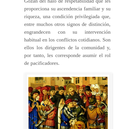
Gozan del halo de respetabilidad que les
proporciona su ascendencia familiar y su
riqueza, una condición privilegiada que,
entre muchos otros signos de distinción,
engrandecen con su intervención
habitual en los conflictos cotidianos. Son
ellos los dirigentes de la comunidad y,
por tanto, les corresponde asumir el rol
de pacificadores.