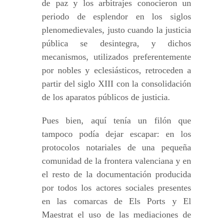
de paz y los arbitrajes conocieron un
periodo de esplendor en los siglos
plenomedievales, justo cuando la justicia
pública se desintegra, y dichos
mecanismos, utilizados preferentemente
por nobles y eclesiásticos, retroceden a
partir del siglo XIII con la consolidación
de los aparatos públicos de justicia.
Pues bien, aquí tenía un filón que
tampoco podía dejar escapar: en los
protocolos notariales de una pequeña
comunidad de la frontera valenciana y en
el resto de la documentación producida
por todos los actores sociales presentes
en las comarcas de Els Ports y El
Maestrat el uso de las mediaciones de