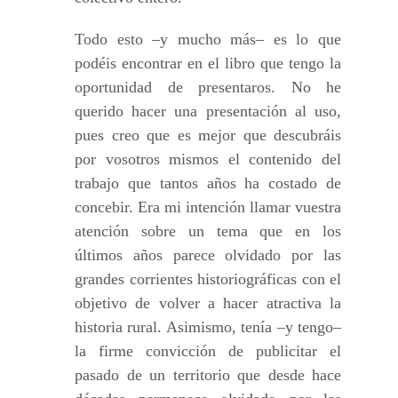
Todo esto –y mucho más– es lo que
podéis encontrar en el libro que tengo la
oportunidad de presentaros. No he
querido hacer una presentación al uso,
pues creo que es mejor que descubráis
por vosotros mismos el contenido del
trabajo que tantos años ha costado de
concebir. Era mi intención llamar vuestra
atención sobre un tema que en los
últimos años parece olvidado por las
grandes corrientes historiográficas con el
objetivo de volver a hacer atractiva la
historia rural. Asimismo, tenía –y tengo–
la firme convicción de publicitar el
pasado de un territorio que desde hace