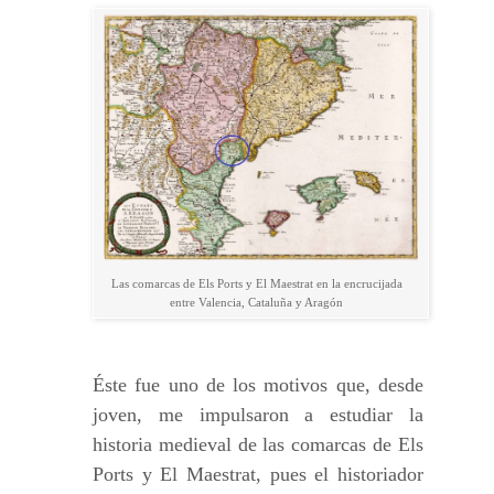
Las comarcas de Els Ports y El Maestrat en la encrucijada
entre Valencia, Cataluña y Aragón
Éste fue uno de los motivos que, desde
joven, me impulsaron a estudiar la
historia medieval de las comarcas de Els
Ports y El Maestrat, pues el historiador