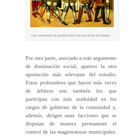
Una ceremonia de pacificación tras una lucha de bandos
Por otra parte, asociado a este argumento
de dominación social, aparece la otra
aportación más relevante del estudio.
Estos prohombres que hacen más veces
de árbitros son también los que
participan con más asiduidad en los
cargos de gobierno de la comunidad y,
además, dirigen unas facciones que se
disputan de manera permanente el
control de las magistraturas municipales.