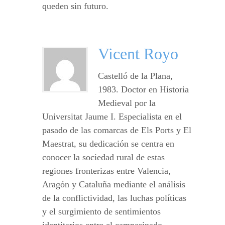
queden sin futuro.
Vicent Royo
Castelló de la Plana,
1983. Doctor en Historia
Medieval por la
Universitat Jaume I. Especialista en el
pasado de las comarcas de Els Ports y El
Maestrat, su dedicación se centra en
conocer la sociedad rural de estas
regiones fronterizas entre Valencia,
Aragón y Cataluña mediante el análisis
de la conflictividad, las luchas políticas
y el surgimiento de sentimientos