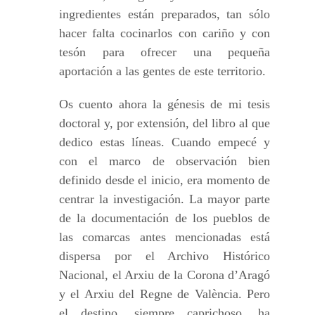
ingredientes están preparados, tan sólo
hacer falta cocinarlos con cariño y con
tesón para ofrecer una pequeña
aportación a las gentes de este territorio.
Os cuento ahora la génesis de mi tesis
doctoral y, por extensión, del libro al que
dedico estas líneas. Cuando empecé y
con el marco de observación bien
definido desde el inicio, era momento de
centrar la investigación. La mayor parte
de la documentación de los pueblos de
las comarcas antes mencionadas está
dispersa por el Archivo Histórico
Nacional, el Arxiu de la Corona d’Aragó
y el Arxiu del Regne de València. Pero
el destino, siempre caprichoso, ha