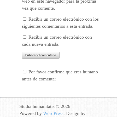
web en este navegador para la próxima
vez que comente.
Recibir un correo electrónico con los
siguientes comentarios a esta entrada.
Recibir un correo electrónico con
cada nueva entrada.
Por favor confirma que eres humano
antes de comentar
Studia humanitatis © 2026
Powered by
WordPress
. Design by