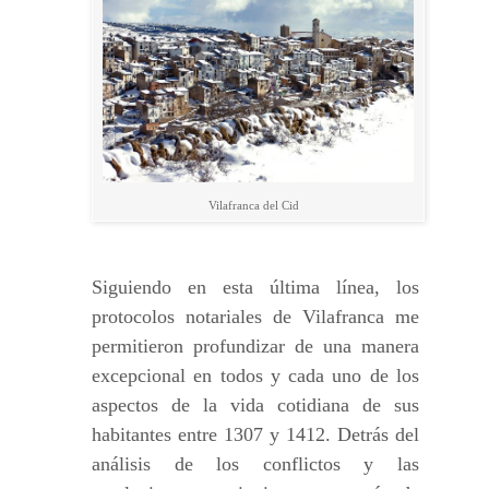
Vilafranca del Cid
Siguiendo en esta última línea, los
protocolos notariales de Vilafranca me
permitieron profundizar de una manera
excepcional en todos y cada uno de los
aspectos de la vida cotidiana de sus
habitantes entre 1307 y 1412. Detrás del
análisis de los conflictos y las