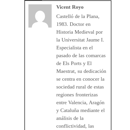
Vicent Royo
Castelló de la Plana,
1983. Doctor en
Historia Medieval por
la Universitat Jaume I.
Especialista en el
pasado de las comarcas
de Els Ports y El
Maestrat, su dedicación
se centra en conocer la
sociedad rural de estas
regiones fronterizas
entre Valencia, Aragón
y Cataluña mediante el
análisis de la
conflictividad, las