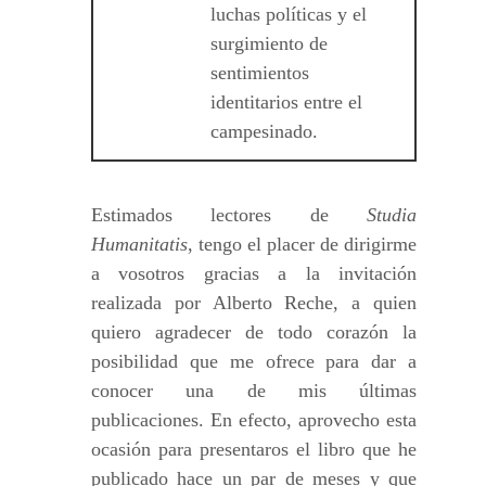
luchas políticas y el
surgimiento de
sentimientos
identitarios entre el
campesinado.
Estimados lectores de
Studia
Humanitatis
, tengo el placer de dirigirme
a vosotros gracias a la invitación
realizada por Alberto Reche, a quien
quiero agradecer de todo corazón la
posibilidad que me ofrece para dar a
conocer una de mis últimas
publicaciones. En efecto, aprovecho esta
ocasión para presentaros el libro que he
publicado hace un par de meses y que