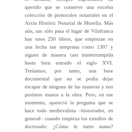
querido que se conserve una excelsa
colección de protocolos notariales en el
Arxiu Històric Notarial de Morella. Más
aún, tan sólo para el lugar de Vilafranca
hay unos 250 libros, que empiezan en
una fecha tan temprana como 1307 y
siguen de manera casi ininterrumpida
hasta bien entrado el siglo XVI.
Teníamos, por tanto, una base
documental que no se podía dejar
escapar de ninguna de las maneras y nos
pusimos manos a la obra. Pero, en ese
momento, apareció la pregunta que se
hace todo medievalista –historiador, en
general– cuando empieza los estudios de
doctorado: ¿Cómo le meto mano?