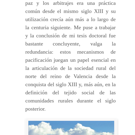
paz y los arbitrajes era una práctica
común desde el mismo siglo XIII y su
utilización crecía aún más a lo largo de
la centuria siguiente. Me puse a trabajar
y la conclusión de mi tesis doctoral fue
bastante concluyente, valga la
redundancia: estos mecanismos de
pacificación juegan un papel esencial en
la articulación de la sociedad rural del
norte del reino de Valencia desde la
conquista del siglo XIII y, más aún, en la
definición del tejido social de las
comunidades rurales durante el siglo
posterior.