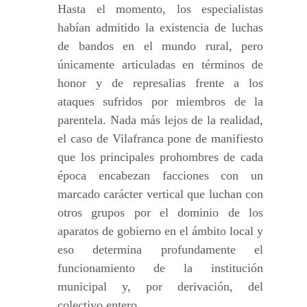
Hasta el momento, los especialistas
habían admitido la existencia de luchas
de bandos en el mundo rural, pero
únicamente articuladas en términos de
honor y de represalias frente a los
ataques sufridos por miembros de la
parentela. Nada más lejos de la realidad,
el caso de Vilafranca pone de manifiesto
que los principales prohombres de cada
época encabezan facciones con un
marcado carácter vertical que luchan con
otros grupos por el dominio de los
aparatos de gobierno en el ámbito local y
eso determina profundamente el
funcionamiento de la institución
municipal y, por derivación, del
colectivo entero.