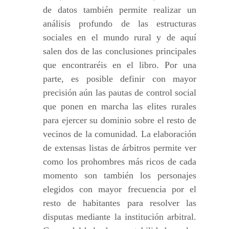
de datos también permite realizar un
análisis profundo de las estructuras
sociales en el mundo rural y de aquí
salen dos de las conclusiones principales
que encontraréis en el libro. Por una
parte, es posible definir con mayor
precisión aún las pautas de control social
que ponen en marcha las elites rurales
para ejercer su dominio sobre el resto de
vecinos de la comunidad. La elaboración
de extensas listas de árbitros permite ver
como los prohombres más ricos de cada
momento son también los personajes
elegidos con mayor frecuencia por el
resto de habitantes para resolver las
disputas mediante la institución arbitral.