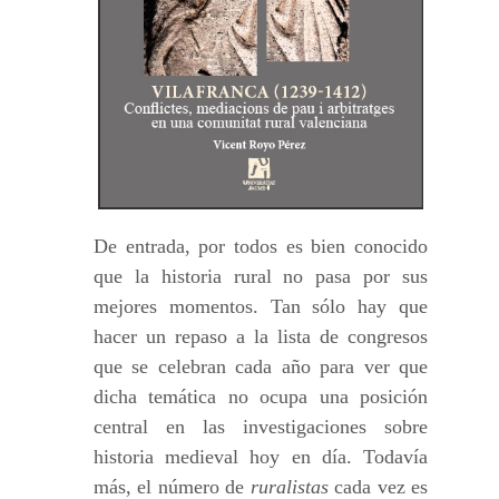
De entrada, por todos es bien conocido
que la historia rural no pasa por sus
mejores momentos. Tan sólo hay que
hacer un repaso a la lista de congresos
que se celebran cada año para ver que
dicha temática no ocupa una posición
central en las investigaciones sobre
historia medieval hoy en día. Todavía
más, el número de
ruralistas
cada vez es