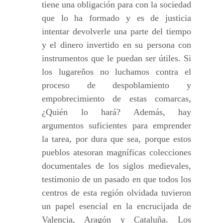
tiene una obligación para con la sociedad
que lo ha formado y es de justicia
intentar devolverle una parte del tiempo
y el dinero invertido en su persona con
instrumentos que le puedan ser útiles. Si
los lugareños no luchamos contra el
proceso de despoblamiento y
empobrecimiento de estas comarcas,
¿Quién lo hará? Además, hay
argumentos suficientes para emprender
la tarea, por dura que sea, porque estos
pueblos atesoran magníficas colecciones
documentales de los siglos medievales,
testimonio de un pasado en que todos los
centros de esta región olvidada tuvieron
un papel esencial en la encrucijada de
Valencia, Aragón y Cataluña. Los