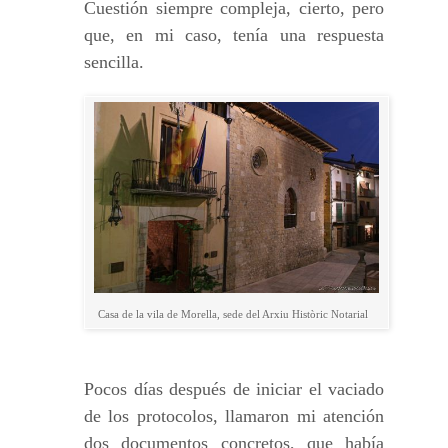
Cuestión siempre compleja, cierto, pero
que, en mi caso, tenía una respuesta
sencilla.
Casa de la vila de Morella, sede del Arxiu Històric Notarial
Pocos días después de iniciar el vaciado
de los protocolos, llamaron mi atención
dos documentos concretos, que había