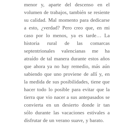
menor y, aparte del descenso en el
volumen de trabajos, también se resiente
su calidad. Mal momento para dedicarse
a esto, ¿verdad? Pero creo que, en mi
caso por lo menos, ya es tarde… La
historia rural de las comarcas
septentrionales valencianas me ha
atraído de tal manera durante estos años
que ahora ya no hay remedio, más aún
sabiendo que uno proviene de allí y, en
la medida de sus posibilidades, tiene que
hacer todo lo posible para evitar que la
tierra que vio nacer a sus antepasados se
convierta en un desierto donde ir tan
sólo durante las vacaciones estivales a
disfrutar de un verano suave, y barato.