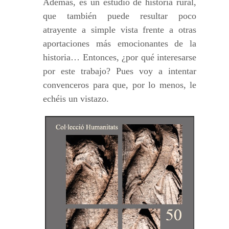
Además, es un estudio de historia rural,
que también puede resultar poco
atrayente a simple vista frente a otras
aportaciones más emocionantes de la
historia… Entonces, ¿por qué interesarse
por este trabajo? Pues voy a intentar
convenceros para que, por lo menos, le
echéis un vistazo.