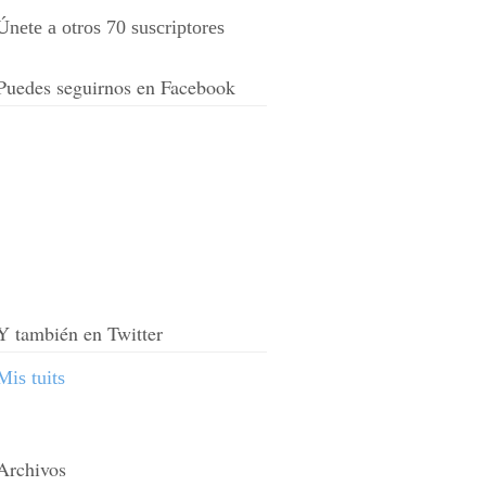
Únete a otros 70 suscriptores
Puedes seguirnos en Facebook
Y también en Twitter
Mis tuits
Archivos