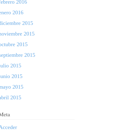
febrero 2016
enero 2016
diciembre 2015
noviembre 2015
octubre 2015
septiembre 2015
julio 2015
junio 2015
mayo 2015
abril 2015
Meta
Acceder