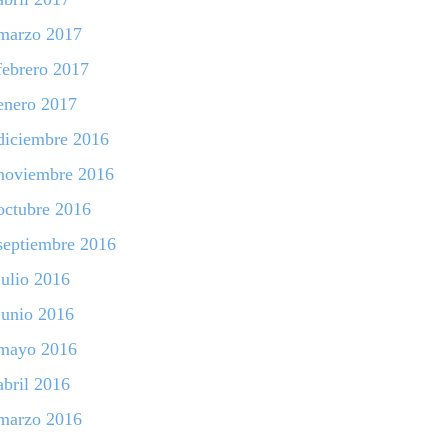
marzo 2017
febrero 2017
enero 2017
diciembre 2016
noviembre 2016
octubre 2016
septiembre 2016
julio 2016
junio 2016
mayo 2016
abril 2016
marzo 2016