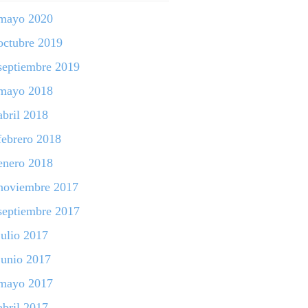
mayo 2020
octubre 2019
septiembre 2019
mayo 2018
abril 2018
febrero 2018
enero 2018
noviembre 2017
septiembre 2017
julio 2017
junio 2017
mayo 2017
abril 2017