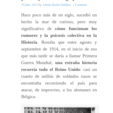
29 julio, 2015
by
Alberto Reche Ontillera
·
1 Comment
Hace poco más de un siglo, sucedió un
hecho la mar de curioso, pero muy
significativo de
cómo funcionan los
rumores y la psicosis colectiva en la
Historia
. Resulta que entre agosto y
septiembre de 1914, en el inicio de eso
que más tarde se daría a llamar Primera
Guerra Mundial,
una extraña historia
recorría todo el Reino Unido
: casi un
cuarto de millón de soldados rusos se
encontraba recorriendo el país para
atacar, de improviso, a los alemanes en
Bélgica.