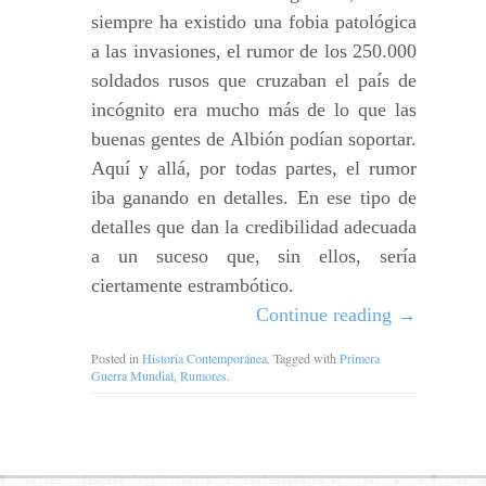
siempre ha existido una fobia patológica
a las invasiones, el rumor de los 250.000
soldados rusos que cruzaban el país de
incógnito era mucho más de lo que las
buenas gentes de Albión podían soportar.
Aquí y allá, por todas partes, el rumor
iba ganando en detalles. En ese tipo de
detalles que dan la credibilidad adecuada
a un suceso que, sin ellos, sería
ciertamente estrambótico.
Continue reading
→
Posted in
Historia Contemporánea
. Tagged with
Primera
Guerra Mundial
,
Rumores
.