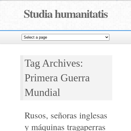
Studia humanitatis
Tag Archives:
Primera Guerra
Mundial
Rusos, señoras inglesas
y máquinas tragaperras