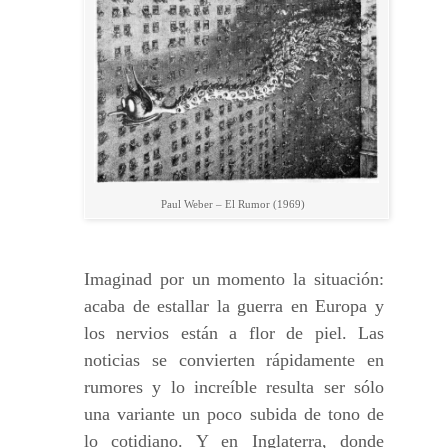
Paul Weber – El Rumor (1969)
Imaginad por un momento la situación:
acaba de estallar la guerra en Europa y
los nervios están a flor de piel. Las
noticias se convierten rápidamente en
rumores y lo increíble resulta ser sólo
una variante un poco subida de tono de
lo cotidiano. Y en Inglaterra, donde