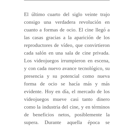
El último cuarto del siglo veinte trajo
consigo una verdadera revolución en
cuanto a formas de ocio. El cine llegó a
las casas gracias a la aparición de los
reproductores de vídeo, que convirtieron
cada salón en una sala de cine privada.
Los videojuegos irrumpieron en escena,
y con cada nuevo avance tecnológico, su
presencia y su potencial como nueva
forma de ocio se hacía más y más
evidente. Hoy en día, el mercado de los
videojuegos mueve casi tanto dinero
como la industria del cine, y en términos
de beneficios netos, posiblemente la
supera. Durante aquella época se