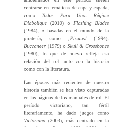
centrarse en temáticas de capa y espada,
como
Todos Para Uno: Régime
Diabolique
(2010) o
Flashing Blades
(1984), o basadas en el mundo de la
piratería, como
¡Piratas!
(1994),
Buccaneer
(1979) o
Skull & Crossbones
(1980), lo que de nuevo refleja esa
relación del rol tanto con la historia
como con la literatura.
Las épocas más recientes de nuestra
historia también se han visto capturadas
en las páginas de los manuales de rol. El
período victoriano, tan fértil
literariamente, ha dado juegos como
Victoriana
(2003), más centrado en la