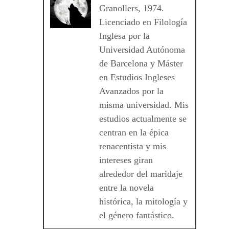
Granollers, 1974.
Licenciado en Filología
Inglesa por la
Universidad Autónoma
de Barcelona y Máster
en Estudios Ingleses
Avanzados por la
misma universidad. Mis
estudios actualmente se
centran en la épica
renacentista y mis
intereses giran
alrededor del maridaje
entre la novela
histórica, la mitología y
el género fantástico.