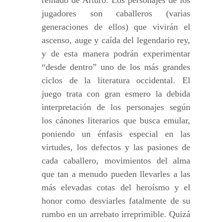
jugadores son caballeros (varias
generaciones de ellos) que vivirán el
ascenso, auge y caída del legendario rey,
y de esta manera podrán experimentar
“desde dentro” uno de los más grandes
ciclos de la literatura occidental. El
juego trata con gran esmero la debida
interpretación de los personajes según
los cánones literarios que busca emular,
poniendo un énfasis especial en las
virtudes, los defectos y las pasiones de
cada caballero, movimientos del alma
que tan a menudo pueden llevarles a las
más elevadas cotas del heroísmo y el
honor como desviarles fatalmente de su
rumbo en un arrebato irreprimible. Quizá