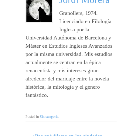
Granollers, 1974.
Licenciado en Filología
Inglesa por la
Universidad Autónoma de Barcelona y
Máster en Estudios Ingleses Avanzados
por la misma universidad. Mis estudios
actualmente se centran en la épica
renacentista y mis intereses giran
alrededor del maridaje entre la novela
histórica, la mitología y el género
fantástico.
Posted in
Sin categoría
.