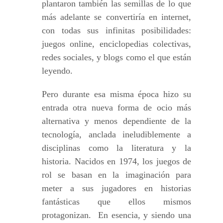
plantaron también las semillas de lo que
más adelante se convertiría en internet,
con todas sus infinitas posibilidades:
juegos online, enciclopedias colectivas,
redes sociales, y blogs como el que están
leyendo.
Pero durante esa misma época hizo su
entrada otra nueva forma de ocio más
alternativa y menos dependiente de la
tecnología, anclada ineludiblemente a
disciplinas como la literatura y la
historia. Nacidos en 1974, los juegos de
rol se basan en la imaginación para
meter a sus jugadores en historias
fantásticas que ellos mismos
protagonizan. En esencia, y siendo una