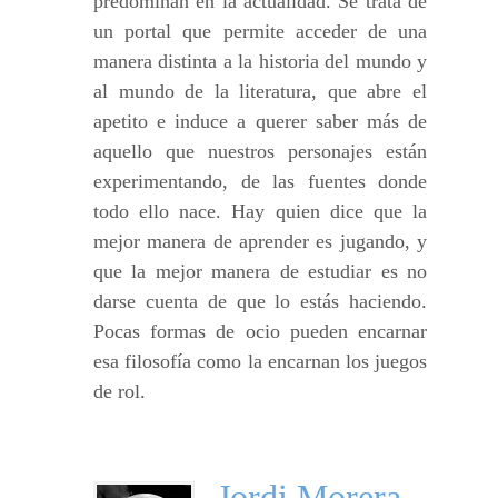
predominan en la actualidad. Se trata de
un portal que permite acceder de una
manera distinta a la historia del mundo y
al mundo de la literatura, que abre el
apetito e induce a querer saber más de
aquello que nuestros personajes están
experimentando, de las fuentes donde
todo ello nace. Hay quien dice que la
mejor manera de aprender es jugando, y
que la mejor manera de estudiar es no
darse cuenta de que lo estás haciendo.
Pocas formas de ocio pueden encarnar
esa filosofía como la encarnan los juegos
de rol.
Jordi Morera