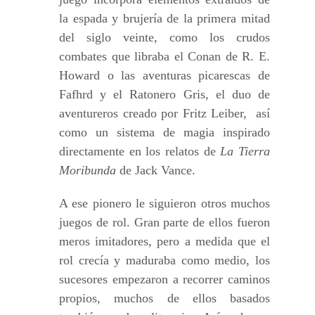
la espada y brujería de la primera mitad
del siglo veinte, como los crudos
combates que libraba el Conan de R. E.
Howard o las aventuras picarescas de
Fafhrd y el Ratonero Gris, el duo de
aventureros creado por Fritz Leiber, así
como un sistema de magia inspirado
directamente en los relatos de
La Tierra
Moribunda
de Jack Vance.
A ese pionero le siguieron otros muchos
juegos de rol. Gran parte de ellos fueron
meros imitadores, pero a medida que el
rol crecía y maduraba como medio, los
sucesores empezaron a recorrer caminos
propios, muchos de ellos basados