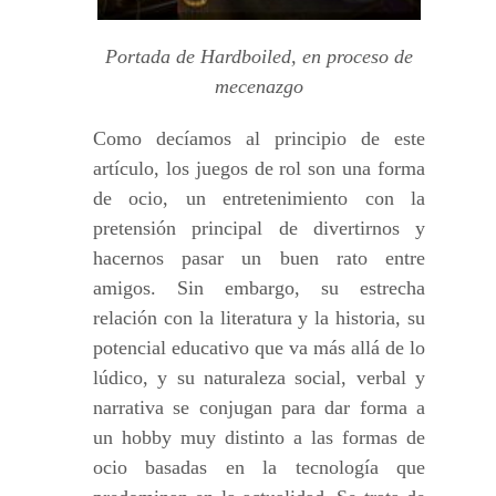
Portada de Hardboiled, en proceso de
mecenazgo
Como decíamos al principio de este
artículo, los juegos de rol son una forma
de ocio, un entretenimiento con la
pretensión principal de divertirnos y
hacernos pasar un buen rato entre
amigos. Sin embargo, su estrecha
relación con la literatura y la historia, su
potencial educativo que va más allá de lo
lúdico, y su naturaleza social, verbal y
narrativa se conjugan para dar forma a
un hobby muy distinto a las formas de
ocio basadas en la tecnología que