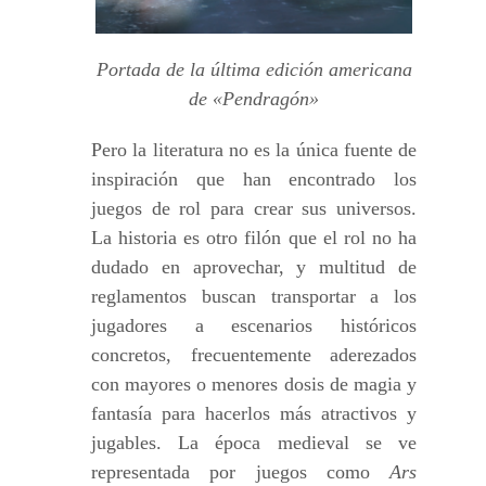
Portada de la última edición americana
de «Pendragón»
Pero la literatura no es la única fuente de
inspiración que han encontrado los
juegos de rol para crear sus universos.
La historia es otro filón que el rol no ha
dudado en aprovechar, y multitud de
reglamentos buscan transportar a los
jugadores a escenarios históricos
concretos, frecuentemente aderezados
con mayores o menores dosis de magia y
fantasía para hacerlos más atractivos y
jugables. La época medieval se ve
representada por juegos como
Ars