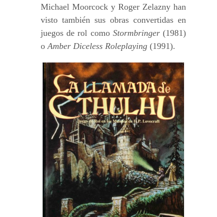
Michael Moorcock y Roger Zelazny han
visto también sus obras convertidas en
juegos de rol como
Stormbringer
(1981)
o
Amber Diceless Roleplaying
(1991).