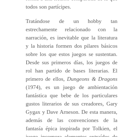
todos son partícipes.
Tratándose de un hobby tan
estrechamente relacionado con la
narración, es inevitable que la literatura
y la historia formen dos pilares básicos
sobre los que estos juegos se sustentan.
Desde sus primeros días, los juegos de
rol han partido de bases literarias. El
primero de ellos,
Dungeons & Dragons
(1974), es un juego de ambientación
fantástica que bebe de los particulares
gustos literarios de sus creadores, Gary
Gygax y Dave Arneson. De esta manera,
además de las convenciones de la
fantasía épica inspirada por Tolkien, el
juego incorpora elementos extraídos de