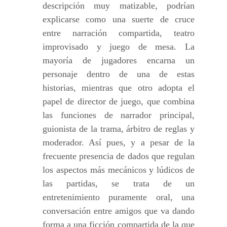
descripción muy matizable, podrían
explicarse como una suerte de cruce
entre narración compartida, teatro
improvisado y juego de mesa. La
mayoría de jugadores encarna un
personaje dentro de una de estas
historias, mientras que otro adopta el
papel de director de juego, que combina
las funciones de narrador principal,
guionista de la trama, árbitro de reglas y
moderador. Así pues, y a pesar de la
frecuente presencia de dados que regulan
los aspectos más mecánicos y lúdicos de
las partidas, se trata de un
entretenimiento puramente oral, una
conversación entre amigos que va dando
forma a una ficción compartida de la que