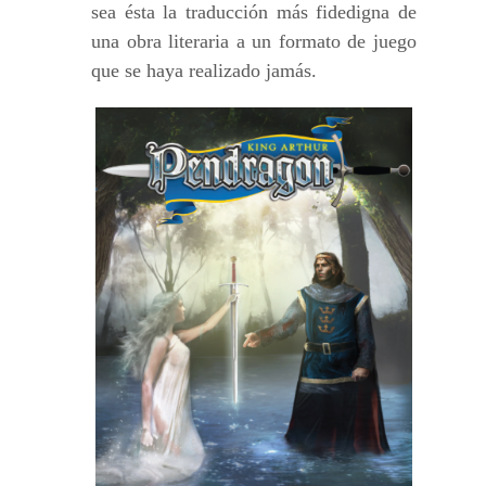
sea ésta la traducción más fidedigna de
una obra literaria a un formato de juego
que se haya realizado jamás.