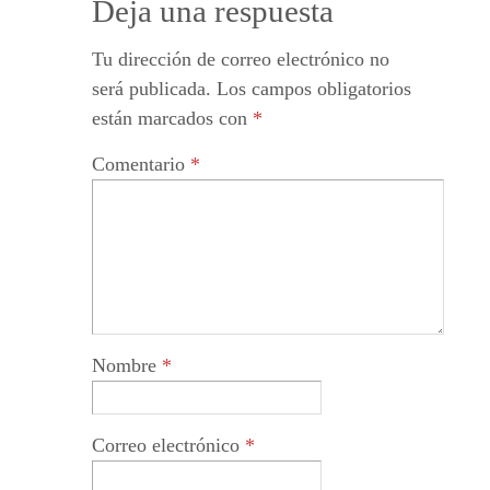
Deja una respuesta
Tu dirección de correo electrónico no
será publicada.
Los campos obligatorios
están marcados con
*
Comentario
*
Nombre
*
Correo electrónico
*