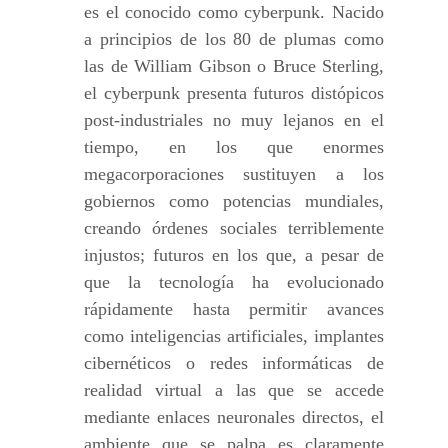
es el conocido como cyberpunk. Nacido
a principios de los 80 de plumas como
las de William Gibson o Bruce Sterling,
el cyberpunk presenta futuros distópicos
post-industriales no muy lejanos en el
tiempo, en los que enormes
megacorporaciones sustituyen a los
gobiernos como potencias mundiales,
creando órdenes sociales terriblemente
injustos; futuros en los que, a pesar de
que la tecnología ha evolucionado
rápidamente hasta permitir avances
como inteligencias artificiales, implantes
cibernéticos o redes informáticas de
realidad virtual a las que se accede
mediante enlaces neuronales directos, el
ambiente que se palpa es claramente