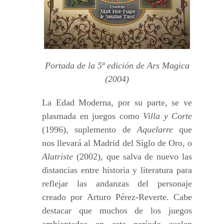
Portada de la 5ª edición de Ars Magica
(2004)
La Edad Moderna, por su parte, se ve
plasmada en juegos como
Villa y Corte
(1996), suplemento de
Aquelarre
que
nos llevará al Madrid del Siglo de Oro, o
Alatriste
(2002), que salva de nuevo las
distancias entre historia y literatura para
reflejar las andanzas del personaje
creado por Arturo Pérez-Reverte. Cabe
destacar que muchos de los juegos
ambientados en este período suelen