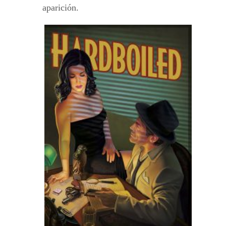
aparición.