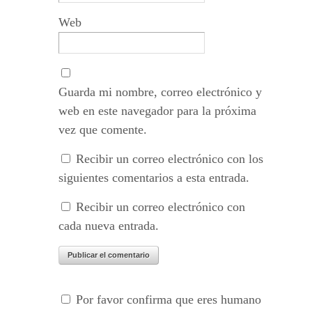
Web
Guarda mi nombre, correo electrónico y
web en este navegador para la próxima
vez que comente.
Recibir un correo electrónico con los
siguientes comentarios a esta entrada.
Recibir un correo electrónico con
cada nueva entrada.
Por favor confirma que eres humano