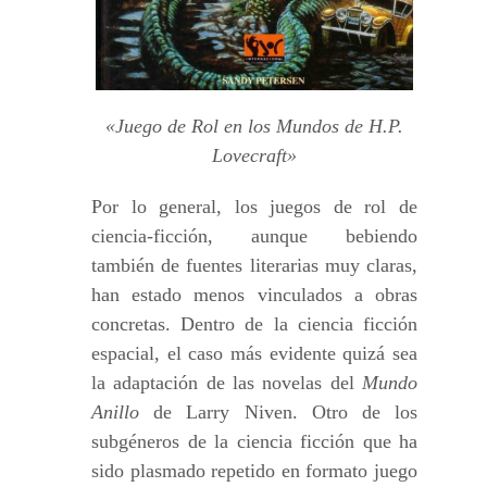
«Juego de Rol en los Mundos de H.P.
Lovecraft»
Por lo general, los juegos de rol de
ciencia-ficción, aunque bebiendo
también de fuentes literarias muy claras,
han estado menos vinculados a obras
concretas. Dentro de la ciencia ficción
espacial, el caso más evidente quizá sea
la adaptación de las novelas del
Mundo
Anillo
de Larry Niven. Otro de los
subgéneros de la ciencia ficción que ha
sido plasmado repetido en formato juego