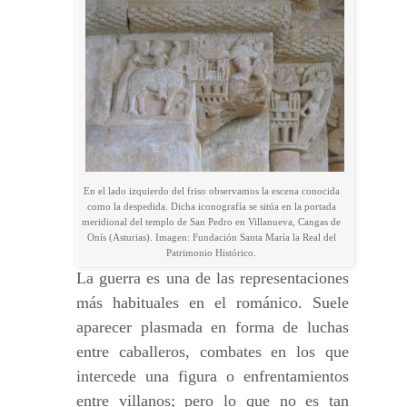
En el lado izquierdo del friso observamos la escena conocida
como la despedida. Dicha iconografía se sitúa en la portada
meridional del templo de San Pedro en Villanueva, Cangas de
Onís (Asturias). Imagen: Fundación Santa María la Real del
Patrimonio Histórico.
La guerra es una de las representaciones
más habituales en el románico. Suele
aparecer plasmada en forma de luchas
entre caballeros, combates en los que
intercede una figura o enfrentamientos
entre villanos; pero lo que no es tan