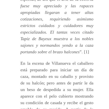
fuese muy apreciado y las rapaces
apropiadas llegaran a tener altas
cotizaciones, requiriendo asimismo
estrictos cuidados y cuidadores muy
especializados. El tantas veces citado
Tapiz de Bayeux muestra a los nobles
sajones y normandos yendo a la caza
portando sobre el brazo halcones
”. [1]
En la escena de Villanueva el caballero
está preparado para iniciar un día de
caza, montado en su caballo y provisto
de su halcón; pero antes de partir le da
un beso de despedida a su mujer. Ella
aparece con el pelo cubierto mostrando
su condición de casada y recibe el gesto