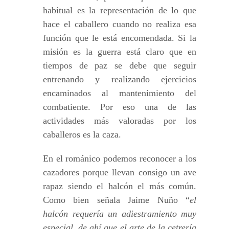
habitual es la representación de lo que
hace el caballero cuando no realiza esa
función que le está encomendada. Si la
misión es la guerra está claro que en
tiempos de paz se debe que seguir
entrenando y realizando ejercicios
encaminados al mantenimiento del
combatiente. Por eso una de las
actividades más valoradas por los
caballeros es la caza.
En el románico podemos reconocer a los
cazadores porque llevan consigo un ave
rapaz siendo el halcón el más común.
Como bien señala Jaime Nuño “
el
halcón requería un adiestramiento muy
especial, de ahí que el arte de la cetrería