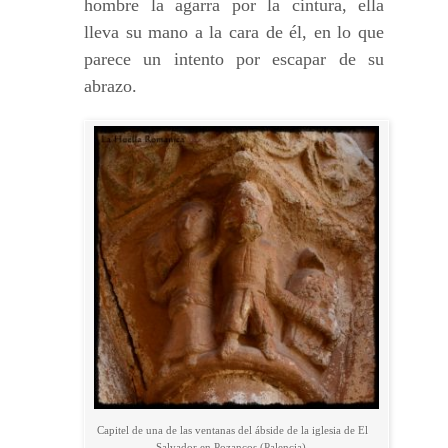
hombre la agarra por la cintura, ella
lleva su mano a la cara de él, en lo que
parece un intento por escapar de su
abrazo.
Capitel de una de las ventanas del ábside de la iglesia de El
Salvador en Pozancos (Palencia).