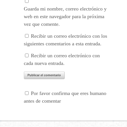
Guarda mi nombre, correo electrónico y
web en este navegador para la próxima
vez que comente.
Recibir un correo electrónico con los
siguientes comentarios a esta entrada.
Recibir un correo electrónico con
cada nueva entrada.
Por favor confirma que eres humano
antes de comentar