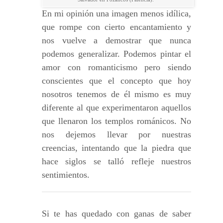
En mi opinión una imagen menos idílica,
que rompe con cierto encantamiento y
nos vuelve a demostrar que nunca
podemos generalizar. Podemos pintar el
amor con romanticismo pero siendo
conscientes que el concepto que hoy
nosotros tenemos de él mismo es muy
diferente al que experimentaron aquellos
que llenaron los templos románicos. No
nos dejemos llevar por nuestras
creencias, intentando que la piedra que
hace siglos se talló refleje nuestros
sentimientos.
Si te has quedado con ganas de saber