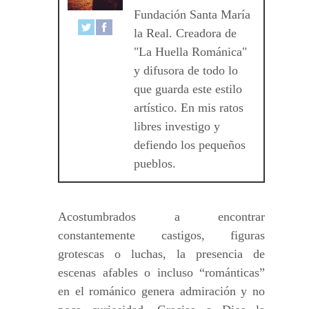
Fundación Santa María
la Real. Creadora de
"La Huella Románica"
y difusora de todo lo
que guarda este estilo
artístico. En mis ratos
libres investigo y
defiendo los pequeños
pueblos.
Acostumbrados a encontrar
constantemente castigos, figuras
grotescas o luchas, la presencia de
escenas afables o incluso “románticas”
en el románico genera admiración y no