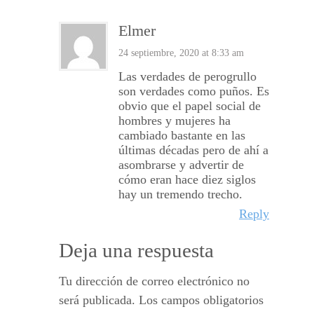
Elmer
24 septiembre, 2020 at 8:33 am
Las verdades de perogrullo
son verdades como puños. Es
obvio que el papel social de
hombres y mujeres ha
cambiado bastante en las
últimas décadas pero de ahí a
asombrarse y advertir de
cómo eran hace diez siglos
hay un tremendo trecho.
Reply
Deja una respuesta
Tu dirección de correo electrónico no
será publicada.
Los campos obligatorios