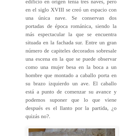
edificio en origen tenía tres naves, pero
en el siglo XVIII se creó un espacio con
una única nave. Se conservan dos
portadas de época románica, siendo la
más espectacular la que se encuentra
situada en la fachada sur. Entre un gran
número de capiteles decorados sobresale
una escena en la que se puede observar
como una mujer besa en la boca a un
hombre que montado a caballo porta en
su brazo izquierdo un ave. El caballo
está a punto de comenzar su avance y
podemos suponer que lo que viene
después es el llanto por la partida, ¿o
quizás no?.