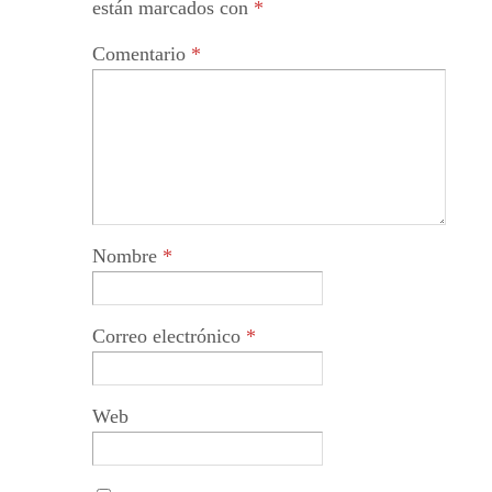
están marcados con
*
Comentario
*
Nombre
*
Correo electrónico
*
Web