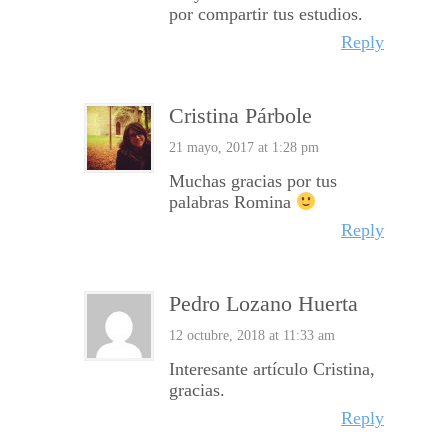
por compartir tus estudios.
Reply
Cristina Párbole
21 mayo, 2017 at 1:28 pm
Muchas gracias por tus
palabras Romina
Reply
Pedro Lozano Huerta
12 octubre, 2018 at 11:33 am
Interesante artículo Cristina,
gracias.
Reply