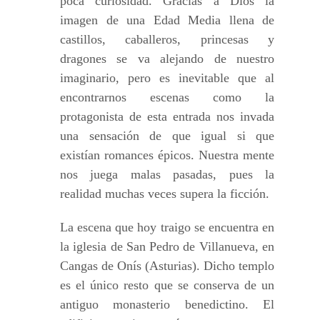
poca curiosidad. Gracias a Dios la
imagen de una Edad Media llena de
castillos, caballeros, princesas y
dragones se va alejando de nuestro
imaginario, pero es inevitable que al
encontrarnos escenas como la
protagonista de esta entrada nos invada
una sensación de que igual si que
existían romances épicos. Nuestra mente
nos juega malas pasadas, pues la
realidad muchas veces supera la ficción.
La escena que hoy traigo se encuentra en
la iglesia de San Pedro de Villanueva, en
Cangas de Onís (Asturias). Dicho templo
es el único resto que se conserva de un
antiguo monasterio benedictino. El