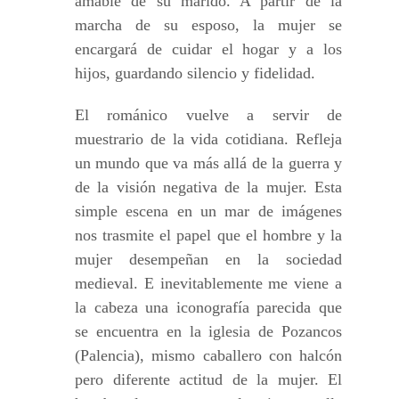
amable de su marido. A partir de la
marcha de su esposo, la mujer se
encargará de cuidar el hogar y a los
hijos, guardando silencio y fidelidad.
El románico vuelve a servir de
muestrario de la vida cotidiana. Refleja
un mundo que va más allá de la guerra y
de la visión negativa de la mujer. Esta
simple escena en un mar de imágenes
nos trasmite el papel que el hombre y la
mujer desempeñan en la sociedad
medieval. E inevitablemente me viene a
la cabeza una iconografía parecida que
se encuentra en la iglesia de Pozancos
(Palencia), mismo caballero con halcón
pero diferente actitud de la mujer. El