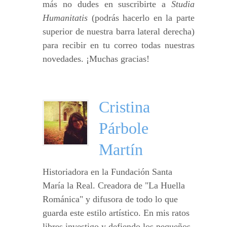
más no dudes en suscribirte a
Studia
Humanitatis
(podrás hacerlo en la parte
superior de nuestra barra lateral derecha)
para recibir en tu correo todas nuestras
novedades. ¡Muchas gracias!
Cristina
Párbole
Martín
Historiadora en la Fundación Santa
María la Real. Creadora de "La Huella
Románica" y difusora de todo lo que
guarda este estilo artístico. En mis ratos
libres investigo y defiendo los pequeños