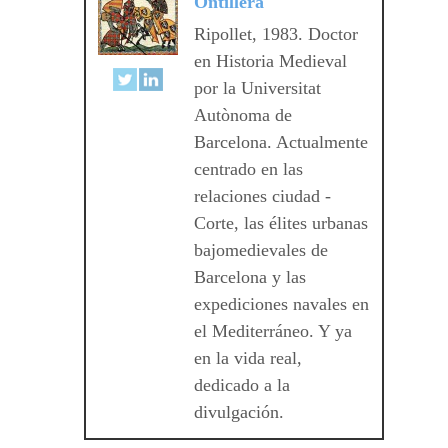
Ontillera
Ripollet, 1983. Doctor
en Historia Medieval
por la Universitat
Autònoma de
Barcelona. Actualmente
centrado en las
relaciones ciudad -
Corte, las élites urbanas
bajomedievales de
Barcelona y las
expediciones navales en
el Mediterráneo. Y ya
en la vida real,
dedicado a la
divulgación.