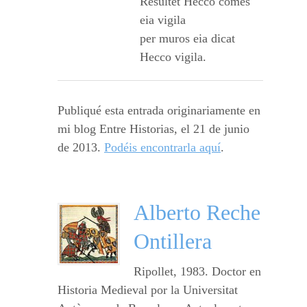
Resultet Hecco comes
eia vigila
per muros eia dicat
Hecco vigila.
Publiqué esta entrada originariamente en
mi blog Entre Historias, el 21 de junio
de 2013.
Podéis encontrarla aquí
.
Alberto Reche
Ontillera
Ripollet, 1983. Doctor en
Historia Medieval por la Universitat