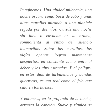
Imaginemos. Una ciudad milenaria, una
noche oscura como boca de lobo y unas
altas murallas mirando a una planicie
regada por dos ríos. Quizás una noche
sin luna o envuelta en la bruma,
somnolienta al ritmo del silencio
inamovible. Sobre las murallas, los
vigías apenas logran mantenerse
despiertos, en constante lucha entre el
deber y las circunstancias. Y el peligro,
en estos días de turbulencias y bandas
guerreras, es tan real como el frío que
cala en los huesos.
Y entonces, en lo profundo de la noche,
arranca la canción. Suave y rítmica se