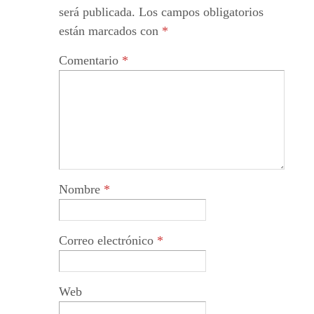
será publicada.
Los campos obligatorios
están marcados con
*
Comentario
*
Nombre
*
Correo electrónico
*
Web