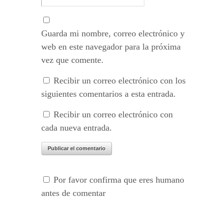
Guarda mi nombre, correo electrónico y
web en este navegador para la próxima
vez que comente.
Recibir un correo electrónico con los
siguientes comentarios a esta entrada.
Recibir un correo electrónico con
cada nueva entrada.
Por favor confirma que eres humano
antes de comentar