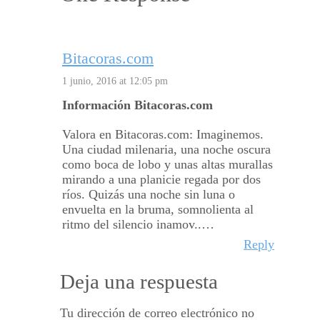
Bitacoras.com
1 junio, 2016 at 12:05 pm
Información Bitacoras.com
Valora en Bitacoras.com: Imaginemos.
Una ciudad milenaria, una noche oscura
como boca de lobo y unas altas murallas
mirando a una planicie regada por dos
ríos. Quizás una noche sin luna o
envuelta en la bruma, somnolienta al
ritmo del silencio inamov..…
Reply
Deja una respuesta
Tu dirección de correo electrónico no