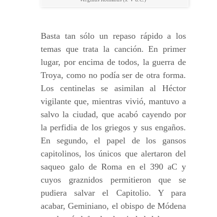
Basta tan sólo un repaso rápido a los
temas que trata la canción. En primer
lugar, por encima de todos, la guerra de
Troya, como no podía ser de otra forma.
Los centinelas se asimilan al Héctor
vigilante que, mientras vivió, mantuvo a
salvo la ciudad, que acabó cayendo por
la perfidia de los griegos y sus engaños.
En segundo, el papel de los gansos
capitolinos, los únicos que alertaron del
saqueo galo de Roma en el 390 aC y
cuyos graznidos permitieron que se
pudiera salvar el Capitolio. Y para
acabar, Geminiano, el obispo de Módena