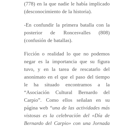
(778) en la que nadie le había implicado
(desconocimiento de la historia).
-En confundir la primera batalla con la
posterior de Roncesvalles (808)
(confusión de batallas).
Ficción o realidad lo que no podemos
negar es la importancia que su figura
tuvo, y en la tarea de rescatarlo del
anonimato en el que el paso del tiempo
le ha situado encontramos a la
“Asociación Cultural Bernardo del
Carpio”. Como ellos señalan en su
página web “
una de las actividades más
vistosas es la celebración del «Día de
Bernardo del Carpio» con una Jornada