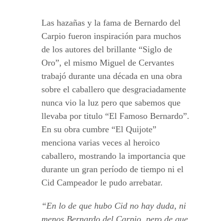
Las hazañas y la fama de Bernardo del
Carpio fueron inspiración para muchos
de los autores del brillante “Siglo de
Oro”, el mismo Miguel de Cervantes
trabajó durante una década en una obra
sobre el caballero que desgraciadamente
nunca vio la luz pero que sabemos que
llevaba por titulo “El Famoso Bernardo”.
En su obra cumbre “El Quijote”
menciona varias veces al heroico
caballero, mostrando la importancia que
durante un gran período de tiempo ni el
Cid Campeador le pudo arrebatar.
“En lo de que hubo Cid no hay duda, ni
menos Bernardo del Carpio, pero de que