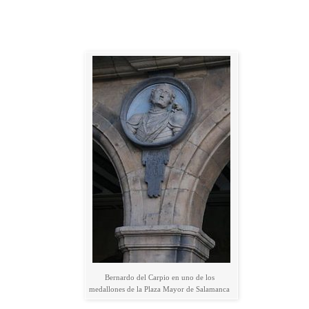
Bernardo del Carpio en uno de los
medallones de la Plaza Mayor de Salamanca