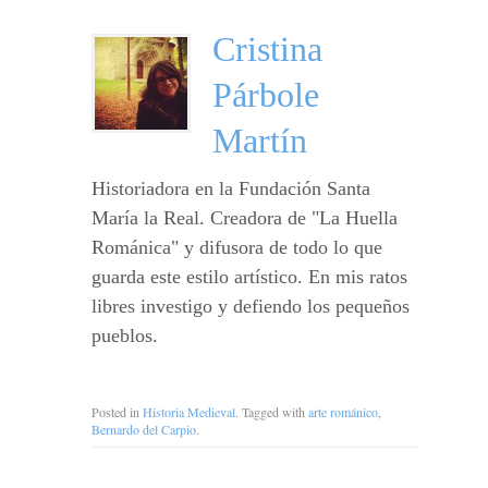
Cristina
Párbole
Martín
Historiadora en la Fundación Santa
María la Real. Creadora de "La Huella
Románica" y difusora de todo lo que
guarda este estilo artístico. En mis ratos
libres investigo y defiendo los pequeños
pueblos.
Posted in
Historia Medieval
. Tagged with
arte románico
,
Bernardo del Carpio
.