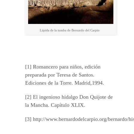
Lápida de la tumba de Bernardo del Carpio
[1] Romancero para niños, edición
preparada por Teresa de Santos.
Ediciones de la Torre. Madrid,1994.
[2] El ingenioso hidalgo Don Quijote de
la Mancha. Capítulo XLIX.
[3] http://www.bernardodelcarpio.org/bernardo/hi