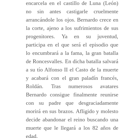
encarcela en el castillo de Luna (León)
no sin antes castigarle cruelmente
arrancándole los ojos. Bernardo crece en
la corte, ajeno a los sufrimientos de sus
progenitores. Ya en su juventud,
participa en el que será el episodio que
lo encumbrará a la fama, la gran batalla
de Roncesvalles. En dicha batalla salvará
a su tío Alfonso II el Casto de la muerte
y acabará con el gran paladín francés,
Roldán. Tras numerosos avatares
Bernardo consigue finalmente reunirse
con su padre que desgraciadamente
morirá en sus brazos. Afligido y molesto
decide abandonar el reino buscando una
muerte que le llegará a los 82 años de
edad.