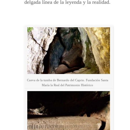
delgada línea de la leyenda y la realidad.
Cueva de la tumba de Bernardo del Caprio. Fundación Santa
María la Real del Patrimonio Histórico