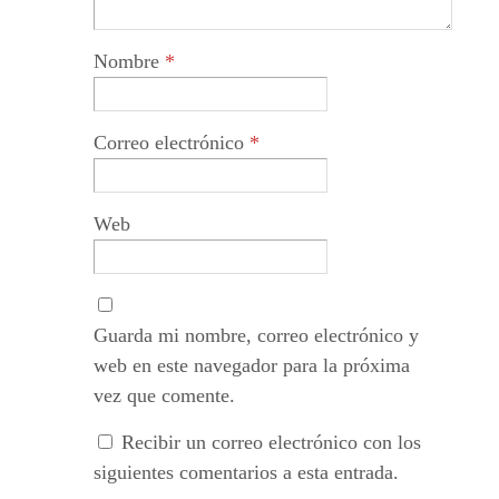
Nombre
*
Correo electrónico
*
Web
Guarda mi nombre, correo electrónico y
web en este navegador para la próxima
vez que comente.
Recibir un correo electrónico con los
siguientes comentarios a esta entrada.