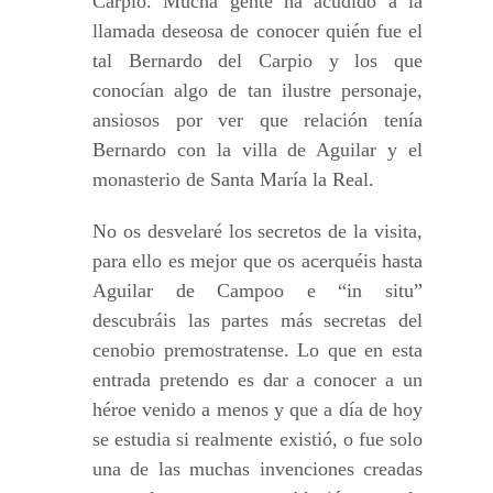
Carpio. Mucha gente ha acudido a la
llamada deseosa de conocer quién fue el
tal Bernardo del Carpio y los que
conocían algo de tan ilustre personaje,
ansiosos por ver que relación tenía
Bernardo con la villa de Aguilar y el
monasterio de Santa María la Real.
No os desvelaré los secretos de la visita,
para ello es mejor que os acerquéis hasta
Aguilar de Campoo e “in situ”
descubráis las partes más secretas del
cenobio premostratense. Lo que en esta
entrada pretendo es dar a conocer a un
héroe venido a menos y que a día de hoy
se estudia si realmente existió, o fue solo
una de las muchas invenciones creadas