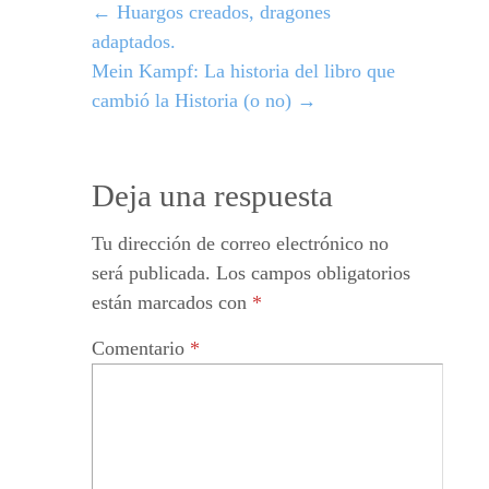
←
Huargos creados, dragones
adaptados.
Mein Kampf: La historia del libro que
cambió la Historia (o no)
→
Deja una respuesta
Tu dirección de correo electrónico no
será publicada.
Los campos obligatorios
están marcados con
*
Comentario
*