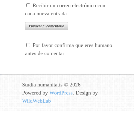
Recibir un correo electrónico con
cada nueva entrada.
Por favor confirma que eres humano
antes de comentar
Studia humanitatis © 2026
Powered by
WordPress
. Design by
WildWebLab