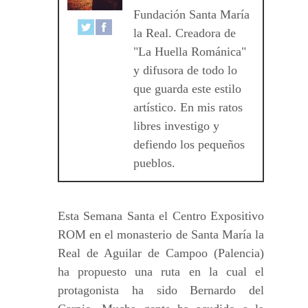
Fundación Santa María
la Real. Creadora de
"La Huella Románica"
y difusora de todo lo
que guarda este estilo
artístico. En mis ratos
libres investigo y
defiendo los pequeños
pueblos.
Esta Semana Santa el Centro Expositivo
ROM en el monasterio de Santa María la
Real de Aguilar de Campoo (Palencia)
ha propuesto una ruta en la cual el
protagonista ha sido Bernardo del