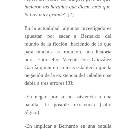
hicieron las hazañas que dicen, creo que
la hay muy grande
”.[2]
En la actualidad, algunos investigadores
apuestan por sacar a Bernardo del
mundo de la ficción, haciendo de lo que
para muchos es tradición, una historia
pura. Entre ellos Vicente José González
García quien en su tesis establecía que la
negación de la existencia del caballero se
debía a tres errores [3]:
-En negar, por la no asistencia a una
batalla, la posible existencia (salto
lógico)
-En implicar a Bernardo en una batalla