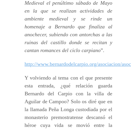
Medieval el penúltimo sábado de Mayo
en la que se realizan actividades de
ambiente medieval y se rinde un
homenaje a Bernardo que finaliza al
anochecer, subiendo con antorchas a las
ruinas del castillo donde se recitan y
cantan romances del ciclo carpiano
”.
http://www.bernardodelcarpio.org/asociacion/aso
Y volviendo al tema con el que presente
esta entrada, ¿qué relación guarda
Bernardo del Carpio con la villa de
Aguilar de Campoo? Solo os diré que en
la llamada Peña Longa custodiada por el
monasterio premostratense descansó el
héroe cuya vida se movió entre la