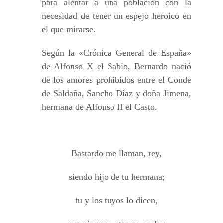
para alentar a una población con la
necesidad de tener un espejo heroico en
el que mirarse.
Según la «Crónica General de España»
de Alfonso X el Sabio, Bernardo nació
de los amores prohibidos entre el Conde
de Saldaña, Sancho Díaz y doña Jimena,
hermana de Alfonso II el Casto.
Bastardo me llaman, rey,
siendo hijo de tu hermana;
tu y los tuyos lo dicen,