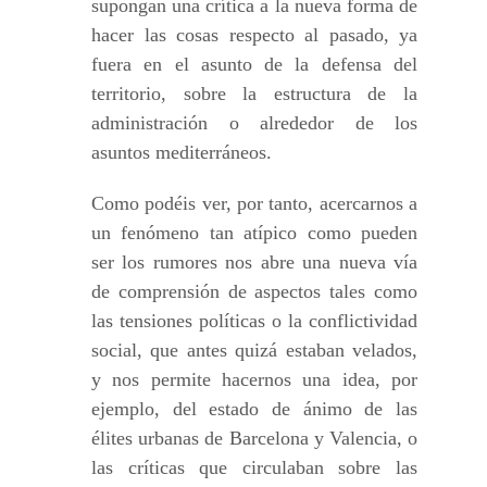
supongan una crítica a la nueva forma de
hacer las cosas respecto al pasado, ya
fuera en el asunto de la defensa del
territorio, sobre la estructura de la
administración o alrededor de los
asuntos mediterráneos.
Como podéis ver, por tanto, acercarnos a
un fenómeno tan atípico como pueden
ser los rumores nos abre una nueva vía
de comprensión de aspectos tales como
las tensiones políticas o la conflictividad
social, que antes quizá estaban velados,
y nos permite hacernos una idea, por
ejemplo, del estado de ánimo de las
élites urbanas de Barcelona y Valencia, o
las críticas que circulaban sobre las