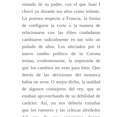
reinado de su padre, con el que Juan I
chocó ya durante sus años como infante.
La postura respecto a Francia, la forma
de configurar la corte o la manera de
relacionarse con las élites ciudadanas
cambiaron radicalmente en tan solo un
puñado de años. Los afectados por el
nuevo rumbo político de la Corona
tenían, evidentemente, la impresión de
que los cambios no eran para bien. Que
detrás de las decisiones del monarca
había un error. O mejor dicho, la maldad
de algunos consejeros del rey, que se
estaban aprovechando de su debilidad de
carácter. Así, no nos debería extrañar
que los rumores y las críticas alrededor