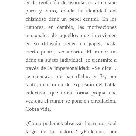
en la tentación de asimilarlos al chisme
puro y duro, donde la identidad del
chismoso tiene un papel central. En los
rumores, en cambio, las motivaciones
personales de aquellos que intervienen
en su difusión tienen un papel, hasta
cierto punto, secundario. El rumor no
tiene un sujeto individual; se transmite a
través de la impersonalidad: «Se dice…
se cuenta… me han dicho…» Es, por
tanto, una forma de expresión del habla
colectiva, que toma forma propia una
vez que el rumor se pone en circulación.
Cobra vida.
¿Cómo podemos observar los rumores al
largo de la historia? ¿Podemos, por