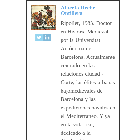
Alberto Reche
Ontillera
Ripollet, 1983. Doctor
en Historia Medieval
por la Universitat
Autònoma de
Barcelona. Actualmente
centrado en las
relaciones ciudad -
Corte, las élites urbanas
bajomedievales de
Barcelona y las
expediciones navales en
el Mediterráneo. Y ya
en la vida real,
dedicado a la