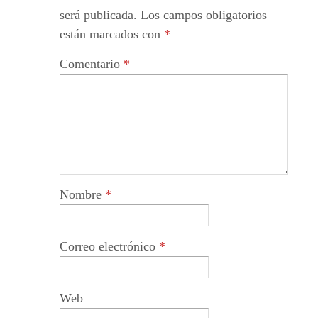
será publicada.
Los campos obligatorios
están marcados con
*
Comentario
*
Nombre
*
Correo electrónico
*
Web