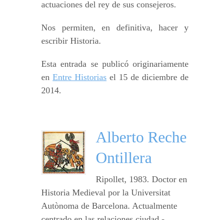
actuaciones del rey de sus consejeros.
Nos permiten, en definitiva, hacer y
escribir Historia.
Esta entrada se publicó originariamente
en
Entre Historias
el 15 de diciembre de
2014.
Alberto Reche
Ontillera
Ripollet, 1983. Doctor en
Historia Medieval por la Universitat
Autònoma de Barcelona. Actualmente
centrado en las relaciones ciudad -