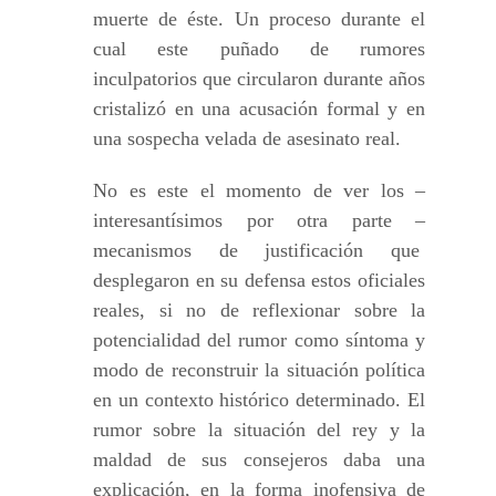
muerte de éste. Un proceso durante el
cual este puñado de rumores
inculpatorios que circularon durante años
cristalizó en una acusación formal y en
una sospecha velada de asesinato real.
No es este el momento de ver los –
interesantísimos por otra parte –
mecanismos de justificación que
desplegaron en su defensa estos oficiales
reales, si no de reflexionar sobre la
potencialidad del rumor como síntoma y
modo de reconstruir la situación política
en un contexto histórico determinado. El
rumor sobre la situación del rey y la
maldad de sus consejeros daba una
explicación, en la forma inofensiva de