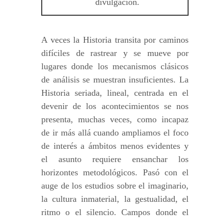
divulgación.
A veces la Historia transita por caminos
difíciles de rastrear y se mueve por
lugares donde los mecanismos clásicos
de análisis se muestran insuficientes. La
Historia seriada, lineal, centrada en el
devenir de los acontecimientos se nos
presenta, muchas veces, como incapaz
de ir más allá cuando ampliamos el foco
de interés a ámbitos menos evidentes y
el asunto requiere ensanchar los
horizontes metodológicos. Pasó con el
auge de los estudios sobre el imaginario,
la cultura inmaterial, la gestualidad, el
ritmo o el silencio. Campos donde el