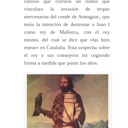
curioso que corriera un rumor que
vinculara la invasión de tropas
mercenarias del conde de Armagnac, que
tenía la intención de destronar a Juan I
como rey de Mallorca, con el rey
mismo, del cual se dice que «las hizo
entrar» en Cataluña. Esta sospecha sobre
el rey y sus consejeros irá cogiendo
forma a medida que pasen los años.