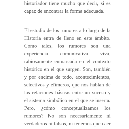
historiador tiene mucho que decir, si es
capaz de encontrar la forma adecuada.
El estudio de los rumores a lo largo de la
Historia entra de lleno en este ámbito.
Como tales, los rumores son una
experiencia comunicativa viva,
rabiosamente enmarcada en el contexto
histórico en el que surgen. Son, también
y por encima de todo, acontecimientos,
selectivos y efímeros, que nos hablan de
las relaciones básicas entre un suceso y
el sistema simbólico en el que se inserta.
Pero, ¿cómo conceptualizamos los
rumores? No son necesariamente ni
verdaderos ni falsos, ni tenemos que caer