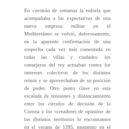
En cuestión de semanas la euforia que
acompañaba a las expectativas de una
nueva empresa militar en el
Mediterráneo se volvió, dolorosamente,
en la aparente confirmación de una
sospecha cada vez más comentada en
todas las villas y ciudades: los
consejeros del rey actuaban contra los
intereses colectivos de los distintos
reinos y se aprovechaban de su posición
de poder. Otro punto clave en esta
escalada de tensiones y distanciamiento
entre los círculos de decisión de la
Corona y los «creadores de opinión» de
los distintos territorios lo encontramos
en el verano de 1395, momento en el