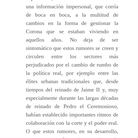
una información impersonal, que corría
de boca en boca, a la multitud de
cambios en la forma de gestionar la
Corona que se estaban viviendo en
aquellos años. No deja de ser
sintomático que estos rumores se creen y
circulen entre los sectores más
perjudicados por el cambio de rumbo de
la política real, por ejemplo entre las
élites urbanas tradicionales que, desde
tiempos del reinado de Jaime II y, muy
especialmente durante las largas décadas
de reinado de Pedro el Ceremonioso,
habían establecido importantes ritmos de
colaboración con la corte y el poder eral.
O que estos rumores, en su desarrollo,