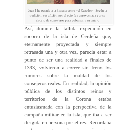
Juan I ha pasado a la historia como «el Cazador». Según la
tradición, sus afición por el ocio fue aprovechada por su
círculo de consejeros para gobernar a su antojo
Así, durante la fallida expedición en
socorro de la isla de Cerdeña que,
eternamente proyectada y siempre
retrasada una y otra vez, parecía estar a
punto de ser una realidad a finales de
1393, volvieron a correr sin freno los
rumores sobre la maldad de los
consejeros reales. En realidad, la opinión
pública de los distintos reinos y
territorios de la Corona estaba
entusiasmada con la perspectiva de la
campaña militar en la isla, que iba a ser
dirigida en persona por el rey. Recordaba