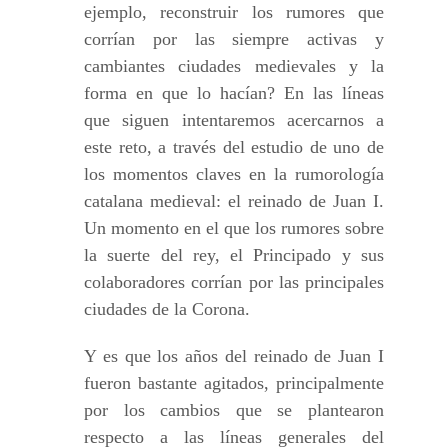
ejemplo, reconstruir los rumores que
corrían por las siempre activas y
cambiantes ciudades medievales y la
forma en que lo hacían? En las líneas
que siguen intentaremos acercarnos a
este reto, a través del estudio de uno de
los momentos claves en la rumorología
catalana medieval: el reinado de Juan I.
Un momento en el que los rumores sobre
la suerte del rey, el Principado y sus
colaboradores corrían por las principales
ciudades de la Corona.
Y es que los años del reinado de Juan I
fueron bastante agitados, principalmente
por los cambios que se plantearon
respecto a las líneas generales del