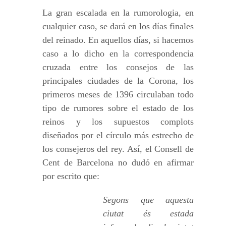
La gran escalada en la rumorologia, en
cualquier caso, se dará en los días finales
del reinado. En aquellos días, si hacemos
caso a lo dicho en la correspondencia
cruzada entre los consejos de las
principales ciudades de la Corona, los
primeros meses de 1396 circulaban todo
tipo de rumores sobre el estado de los
reinos y los supuestos complots
diseñados por el círculo más estrecho de
los consejeros del rey. Así, el Consell de
Cent de Barcelona no dudó en afirmar
por escrito que:
Segons que aquesta
ciutat és estada