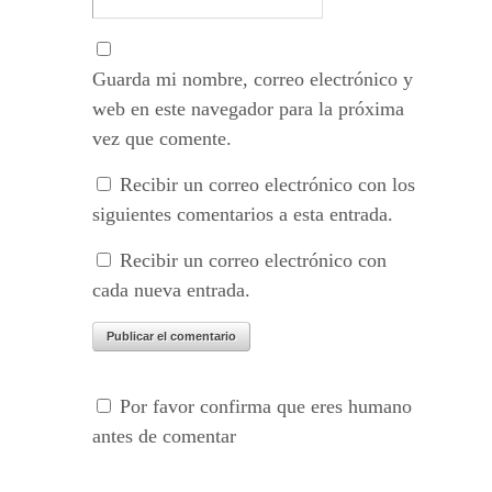
Guarda mi nombre, correo electrónico y
web en este navegador para la próxima
vez que comente.
Recibir un correo electrónico con los
siguientes comentarios a esta entrada.
Recibir un correo electrónico con
cada nueva entrada.
Por favor confirma que eres humano
antes de comentar