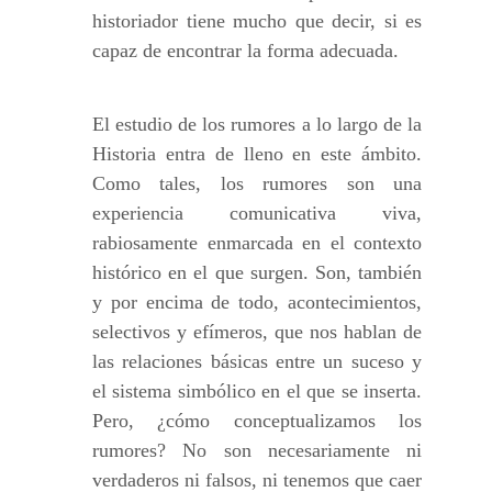
historiador tiene mucho que decir, si es
capaz de encontrar la forma adecuada.
El estudio de los rumores a lo largo de la
Historia entra de lleno en este ámbito.
Como tales, los rumores son una
experiencia comunicativa viva,
rabiosamente enmarcada en el contexto
histórico en el que surgen. Son, también
y por encima de todo, acontecimientos,
selectivos y efímeros, que nos hablan de
las relaciones básicas entre un suceso y
el sistema simbólico en el que se inserta.
Pero, ¿cómo conceptualizamos los
rumores? No son necesariamente ni
verdaderos ni falsos, ni tenemos que caer