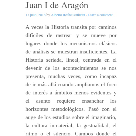
Juan I de Aragón
13 julio, 2016
by
Alberto Reche Ontillera
·
Leave a comment
A veces la Historia transita por caminos
difíciles de rastrear y se mueve por
lugares donde los mecanismos clásicos
de análisis se muestran insuficientes. La
Historia seriada, lineal, centrada en el
devenir de los acontecimientos se nos
presenta, muchas veces, como incapaz
de ir más allá cuando ampliamos el foco
de interés a ámbitos menos evidentes y
el asunto requiere ensanchar los
horizontes metodológicos. Pasó con el
auge de los estudios sobre el imaginario,
la cultura inmaterial, la gestualidad, el
ritmo o el silencio. Campos donde el