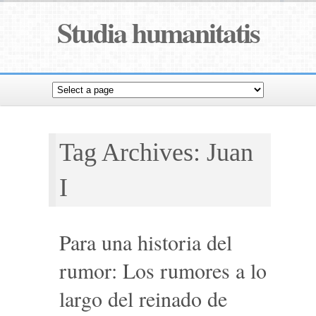
Studia humanitatis
Tag Archives: Juan
I
Para una historia del
rumor: Los rumores a lo
largo del reinado de