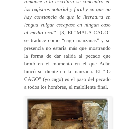
romance a la escritura se concentró en
los registros notarial y foral y en que no
hay constancia de que la literatura en
lengua vulgar escapase en ningún caso
al medio oral
”. [3] El “MALA CAGO”
se traduce como “cago manzanas” y su
presencia no estaría más que mostrando
la forma de dar salida al pecado que
brotó en el momento en el que Adán
hincó su diente en la manzana. El “IO
CAGO” (yo cago) es el paso del pecado
a todos los hombres, el maloliente final.