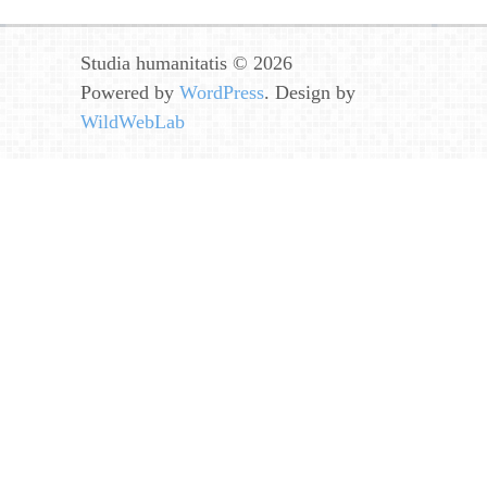
Studia humanitatis © 2026
Powered by
WordPress
. Design by
WildWebLab