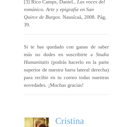
[3] Rico Camps, Daniel.,
Las voces del
románico. Arte y epigrafía en San
Quirce de Burgos.
Nausícaä, 2008. Pág,
39.
Si te has quedado con ganas de saber
más no dudes en suscribirte a
Studia
Humanitatis
(podrás hacerlo en la parte
superior de nuestra barra lateral derecha)
para recibir en tu correo todas nuestras
novedades. ¡Muchas gracias!
Cristina