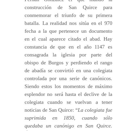
construcción de San Quirce para
conmemorar el triunfo de su primera
batalla. La realidad nos sitúa en el 970
fecha a la que pertenece un documento
en el cual aparece citado el abad. Hay
constancia de que en el año 1147 es
consagrada la iglesia por parte del
obispo de Burgos y perdiendo el rango
de abadía se convirtió en una colegiata
controlada por una serie de canónicos.
Siendo estos los momentos de máximo
esplendor no será hasta el declive de la
colegiata cuando se vuelvan a tener
noticias de San Quirce: “
La colegiata fue
suprimida en 1850, cuando sólo
quedaba un canónigo en San Quirce.