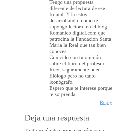
Tengo una propuesta
diferente de lectura de ese
frontal. Y la estoy
desarrollando, como te
supongo lectora, en el blog
Romanico digital.com que
patrocina la Fundación Santa
María la Real que tan bien
conoces.
Coincido con tu opinión
sobre el libro del profesor
Rico, seguramente buen
filólogo pero no tanto
iconógrafo.
Espero que te interese porque
te sorprenda.
Reply
Deja una respuesta
Tu dirección de correo electrónico no