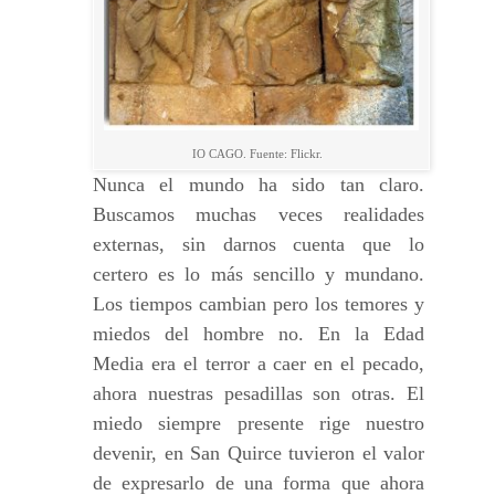
IO CAGO. Fuente: Flickr.
Nunca el mundo ha sido tan claro.
Buscamos muchas veces realidades
externas, sin darnos cuenta que lo
certero es lo más sencillo y mundano.
Los tiempos cambian pero los temores y
miedos del hombre no. En la Edad
Media era el terror a caer en el pecado,
ahora nuestras pesadillas son otras. El
miedo siempre presente rige nuestro
devenir, en San Quirce tuvieron el valor
de expresarlo de una forma que ahora