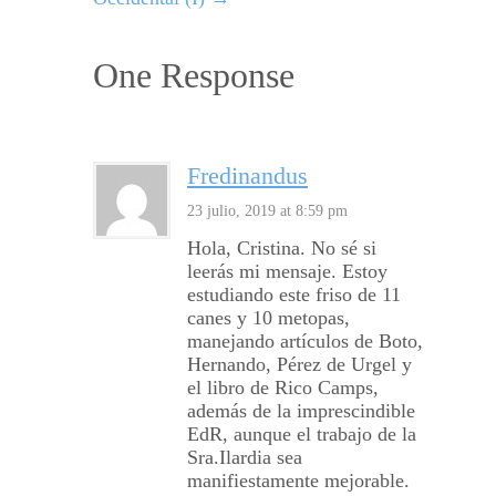
One Response
Fredinandus
23 julio, 2019 at 8:59 pm
Hola, Cristina. No sé si
leerás mi mensaje. Estoy
estudiando este friso de 11
canes y 10 metopas,
manejando artículos de Boto,
Hernando, Pérez de Urgel y
el libro de Rico Camps,
además de la imprescindible
EdR, aunque el trabajo de la
Sra.Ilardia sea
manifiestamente mejorable.