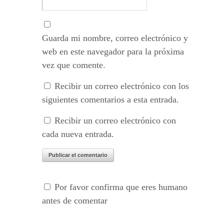
Guarda mi nombre, correo electrónico y
web en este navegador para la próxima
vez que comente.
Recibir un correo electrónico con los
siguientes comentarios a esta entrada.
Recibir un correo electrónico con
cada nueva entrada.
Por favor confirma que eres humano
antes de comentar