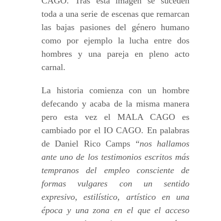
CAGO. Tras esta imagen se suceden
toda a una serie de escenas que remarcan
las bajas pasiones del género humano
como por ejemplo la lucha entre dos
hombres y una pareja en pleno acto
carnal.
La historia comienza con un hombre
defecando y acaba de la misma manera
pero esta vez el MALA CAGO es
cambiado por el IO CAGO. En palabras
de Daniel Rico Camps “
nos hallamos
ante uno de los testimonios escritos más
tempranos del empleo consciente de
formas vulgares con un sentido
expresivo, estilístico, artístico en una
época y una zona en el que el acceso