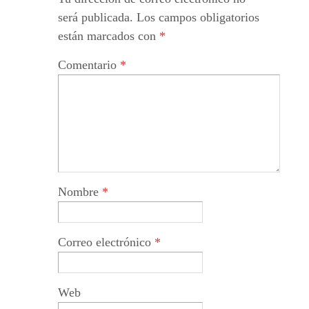
será publicada.
Los campos obligatorios
están marcados con
*
Comentario
*
Nombre
*
Correo electrónico
*
Web