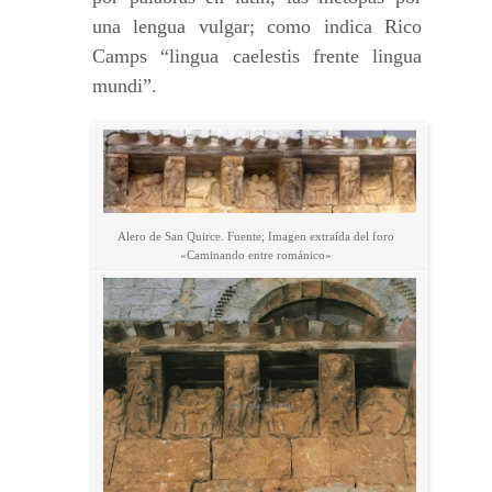
una lengua vulgar; como indica Rico
Camps “lingua caelestis frente lingua
mundi”.
Alero de San Quirce. Fuente; Imagen extraída del foro
«Caminando entre románico»