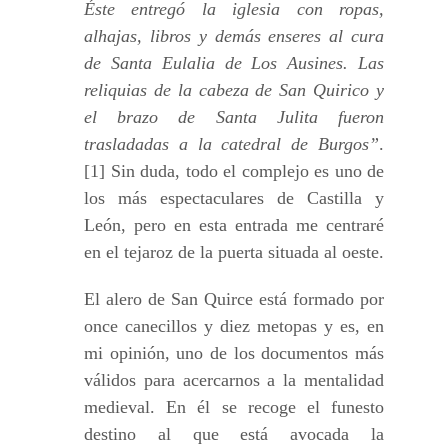
Éste entregó la iglesia con ropas,
alhajas, libros y demás enseres al cura
de Santa Eulalia de Los Ausines. Las
reliquias de la cabeza de San Quirico y
el brazo de Santa Julita fueron
trasladadas a la catedral de Burgos”
.
[1] Sin duda, todo el complejo es uno de
los más espectaculares de Castilla y
León, pero en esta entrada me centraré
en el tejaroz de la puerta situada al oeste.
El alero de San Quirce está formado por
once canecillos y diez metopas y es, en
mi opinión, uno de los documentos más
válidos para acercarnos a la mentalidad
medieval. En él se recoge el funesto
destino al que está avocada la