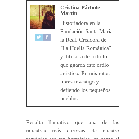
Cristina Párbole
Martín
Historiadora en la
Fundación Santa María
la Real. Creadora de
"La Huella Románica"
y difusora de todo lo
que guarda este estilo
artístico. En mis ratos
libres investigo y
defiendo los pequeños
pueblos.
Resulta llamativo que una de las
muestras más curiosas de nuestro