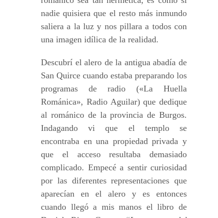
románico sea tan hermética, es como si
nadie quisiera que el resto más inmundo
saliera a la luz y nos pillara a todos con
una imagen idílica de la realidad.
Descubrí el alero de la antigua abadía de
San Quirce cuando estaba preparando los
programas de radio («La Huella
Románica», Radio Aguilar) que dedique
al románico de la provincia de Burgos.
Indagando vi que el templo se
encontraba en una propiedad privada y
que el acceso resultaba demasiado
complicado. Empecé a sentir curiosidad
por las diferentes representaciones que
aparecían en el alero y es entonces
cuando llegó a mis manos el libro de