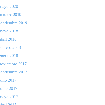
mayo 2020
octubre 2019
septiembre 2019
mayo 2018
abril 2018
febrero 2018
enero 2018
noviembre 2017
septiembre 2017
julio 2017
junio 2017
mayo 2017
abril 2017