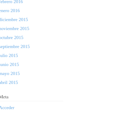
febrero 2016
enero 2016
diciembre 2015
noviembre 2015
octubre 2015
septiembre 2015
julio 2015
junio 2015
mayo 2015
abril 2015
Meta
Acceder