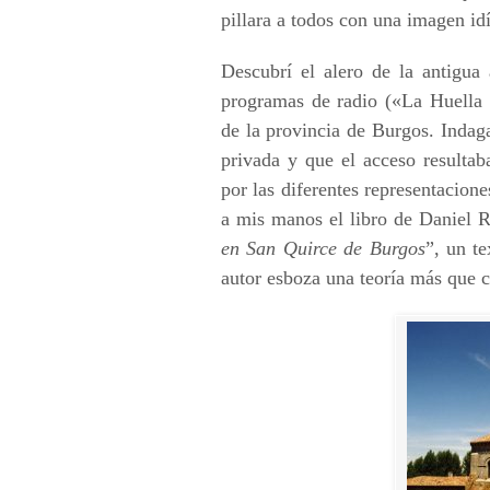
pillara a todos con una imagen idí
Descubrí el alero de la antigua
programas de radio («La Huella
de la provincia de Burgos. Indag
privada y que el acceso resulta
por las diferentes representacion
a mis manos el libro de Daniel 
en San Quirce de Burgos
”, un te
autor esboza una teoría más que c