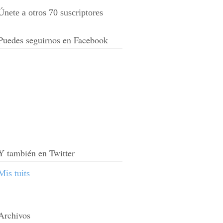
Únete a otros 70 suscriptores
Puedes seguirnos en Facebook
Y también en Twitter
Mis tuits
Archivos