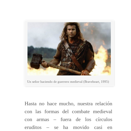
Un señor haciendo de guerrero medieval (Braveheart, 1995)
Hasta no hace mucho, nuestra relación
con las formas del combate medieval
con armas – fuera de los círculos
eruditos – se ha movido casi en