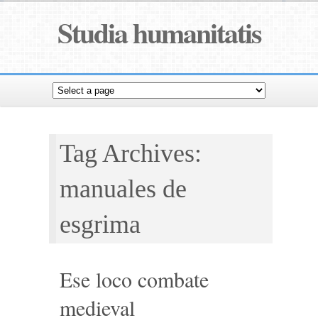
Studia humanitatis
Tag Archives:
manuales de
esgrima
Ese loco combate
medieval