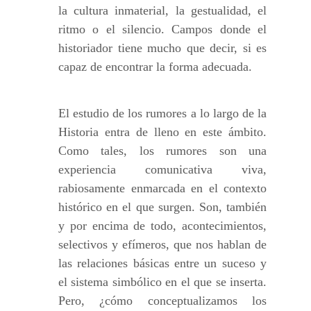
la cultura inmaterial, la gestualidad, el
ritmo o el silencio. Campos donde el
historiador tiene mucho que decir, si es
capaz de encontrar la forma adecuada.
El estudio de los rumores a lo largo de la
Historia entra de lleno en este ámbito.
Como tales, los rumores son una
experiencia comunicativa viva,
rabiosamente enmarcada en el contexto
histórico en el que surgen. Son, también
y por encima de todo, acontecimientos,
selectivos y efímeros, que nos hablan de
las relaciones básicas entre un suceso y
el sistema simbólico en el que se inserta.
Pero, ¿cómo conceptualizamos los