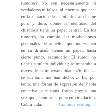
rumores? No son necesariamente ni
verdaderos ni falsos, ni tenemos que caer
en la tentación de asimilarlos al chisme
puro y duro, donde la identidad del
chismoso tiene un papel central. En los
rumores, en cambio, las motivaciones
personales de aquellos que intervienen
en su difusión tienen un papel, hasta
cierto punto, secundario. El rumor no
tiene un sujeto individual; se transmite a
través de la impersonalidad: «Se dice…
se cuenta… me han dicho…» Es, por
tanto, una forma de expresión del habla
colectiva, que toma forma propia una
vez que el rumor se pone en circulación.
Cobra vida.
Continue reading
→