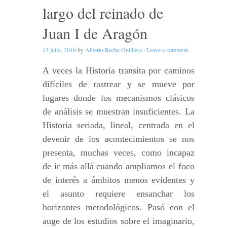
largo del reinado de
Juan I de Aragón
13 julio, 2016
by
Alberto Reche Ontillera
·
Leave a comment
A veces la Historia transita por caminos
difíciles de rastrear y se mueve por
lugares donde los mecanismos clásicos
de análisis se muestran insuficientes. La
Historia seriada, lineal, centrada en el
devenir de los acontecimientos se nos
presenta, muchas veces, como incapaz
de ir más allá cuando ampliamos el foco
de interés a ámbitos menos evidentes y
el asunto requiere ensanchar los
horizontes metodológicos. Pasó con el
auge de los estudios sobre el imaginario,