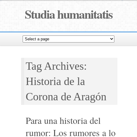
Studia humanitatis
Tag Archives:
Historia de la
Corona de Aragón
Para una historia del
rumor: Los rumores a lo