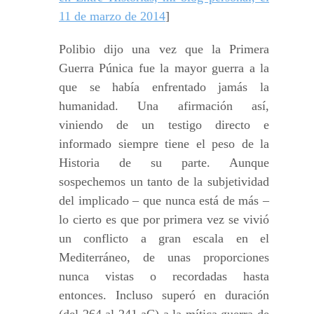
11 de marzo de 2014
]
Polibio dijo una vez que la Primera
Guerra Púnica fue la mayor guerra a la
que se había enfrentado jamás la
humanidad. Una afirmación así,
viniendo de un testigo directo e
informado siempre tiene el peso de la
Historia de su parte. Aunque
sospechemos un tanto de la subjetividad
del implicado – que nunca está de más –
lo cierto es que por primera vez se vivió
un conflicto a gran escala en el
Mediterráneo, de unas proporciones
nunca vistas o recordadas hasta
entonces. Incluso superó en duración