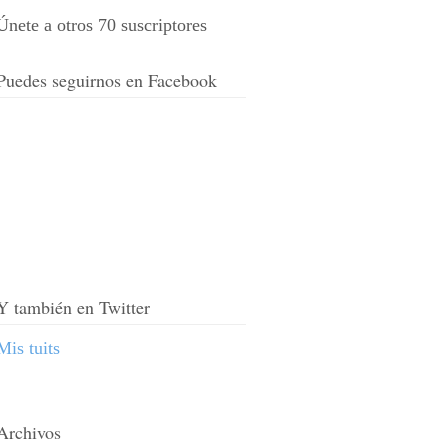
Únete a otros 70 suscriptores
Puedes seguirnos en Facebook
Y también en Twitter
Mis tuits
Archivos