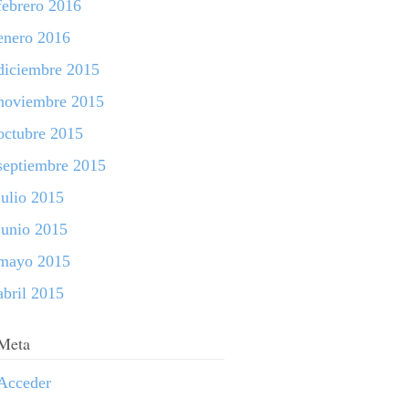
febrero 2016
enero 2016
diciembre 2015
noviembre 2015
octubre 2015
septiembre 2015
julio 2015
junio 2015
mayo 2015
abril 2015
Meta
Acceder