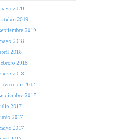
mayo 2020
octubre 2019
septiembre 2019
mayo 2018
abril 2018
febrero 2018
enero 2018
noviembre 2017
septiembre 2017
julio 2017
junio 2017
mayo 2017
abril 2017