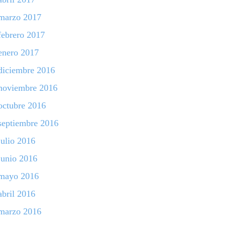
marzo 2017
febrero 2017
enero 2017
diciembre 2016
noviembre 2016
octubre 2016
septiembre 2016
julio 2016
junio 2016
mayo 2016
abril 2016
marzo 2016