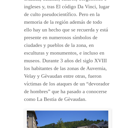
ingleses y, tras El código Da Vinci, lugar
de culto pseudocientífico. Pero en la
memoria de la región además de todo
ello hay un hecho que se recuerda y está
presente en numerosos símbolos de
ciudades y pueblos de la zona, en
esculturas y monumentos, e incluso en
museos. Durante 3 años del siglo XVIII
los habitantes de las zonas de Auvernia,
Velay y Gèvaudan entre otras, fueron
víctimas de los ataques de un “devorador
de hombres” que ha pasado a conocerse
como La Bestia de Gèvaudan.