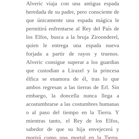
Alveric viaja con una antigua espada
heredada de su padre, pero consciente de
que únicamente una espada mágica le
permitirá enfrentarse al Rey del País de
los Elfos, busca a la bruja Ziroonderel,
quien le entrega una espada nueva
forjada a partir de rayos y truenos.
Alveric consigue superar a los guardias
que custodian a Lirazel y la princesa
élfica se enamora de él, tras lo que
ambos regresan a las tierras de Erl. Sin
embargo, la doncella nunca llega a
acostumbrarse a las costumbres humanas
o al paso del tiempo en la Tierra. Y
mientras tanto, el Rey de los Elfos,
sabedor de que su hija envejecerá y
morirá como una mortal en la Tierra,