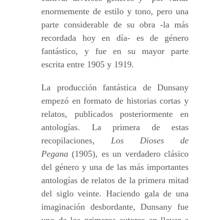
enormemente de estilo y tono, pero una
parte considerable de su obra -la más
recordada hoy en día- es de género
fantástico, y fue en su mayor parte
escrita entre 1905 y 1919.
La producción fantástica de Dunsany
empezó en formato de historias cortas y
relatos, publicados posteriormente en
antologías. La primera de estas
recopilaciones,
Los Dioses de
Pegana
(1905), es un verdadero clásico
del género y una de las más importantes
antologías de relatos de la primera mitad
del siglo veinte. Haciendo gala de una
imaginación desbordante, Dunsany fue