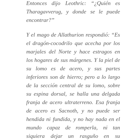
Entonces dijo Leothric: “¿Quién es
Tharagavverug, y donde se le puede
encontrar?”
Y el mago de Allathurion respondió: “Es
el dragón-cocodrilo que acecha por los
marjales del Norte y hace estragos en
los hogares de sus márgenes. Y la piel de
su lomo es de acero, y sus partes
inferiores son de hierro; pero a lo largo
de la sección central de su lomo, sobre
su espina dorsal, se halla una delgada
franja de acero ultraterreno. Esa franja
de acero es Sacnoth, y no puede ser
hendida ni fundida, y no hay nada en el
mundo capaz de romperla, ni tan
siquiera dejar un rasguño en su