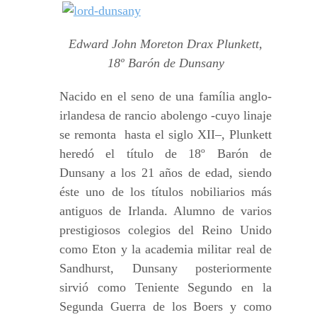
Edward John Moreton Drax Plunkett,
18º Barón de Dunsany
Nacido en el seno de una família anglo-
irlandesa de rancio abolengo -cuyo linaje
se remonta hasta el siglo XII–, Plunkett
heredó el título de 18º Barón de
Dunsany a los 21 años de edad, siendo
éste uno de los títulos nobiliarios más
antiguos de Irlanda. Alumno de varios
prestigiosos colegios del Reino Unido
como Eton y la academia militar real de
Sandhurst, Dunsany posteriormente
sirvió como Teniente Segundo en la
Segunda Guerra de los Boers y como