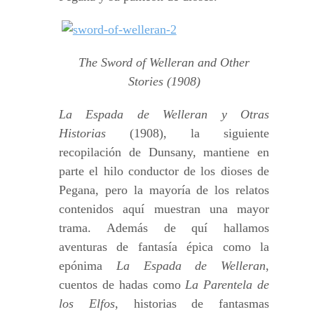
The Sword of Welleran and Other
Stories (1908)
La Espada de Welleran y Otras
Historias
(1908), la siguiente
recopilación de Dunsany, mantiene en
parte el hilo conductor de los dioses de
Pegana, pero la mayoría de los relatos
contenidos aquí muestran una mayor
trama. Además de quí hallamos
aventuras de fantasía épica como la
epónima
La Espada de Welleran
,
cuentos de hadas como
La Parentela de
los Elfos
, historias de fantasmas