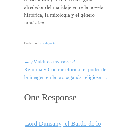
alrededor del maridaje entre la novela
histórica, la mitología y el género
fantástico.
Posted in
Sin categoría
.
←
¿Malditos invasores?
Reforma y Contrarreforma: el poder de
la imagen en la propaganda religiosa
→
One Response
Lord Dunsany, el Bardo de lo