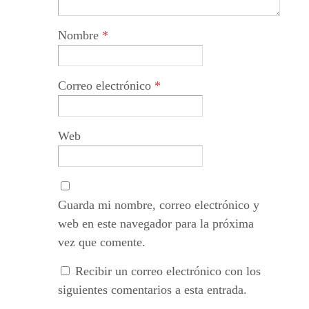
Nombre
*
Correo electrónico
*
Web
Guarda mi nombre, correo electrónico y
web en este navegador para la próxima
vez que comente.
Recibir un correo electrónico con los
siguientes comentarios a esta entrada.