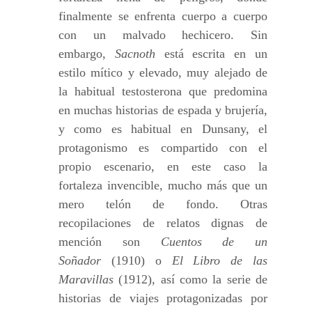
finalmente se enfrenta cuerpo a cuerpo
con un malvado hechicero. Sin
embargo,
Sacnoth
está escrita en un
estilo mítico y elevado, muy alejado de
la habitual testosterona que predomina
en muchas historias de espada y brujería,
y como es habitual en Dunsany, el
protagonismo es compartido con el
propio escenario, en este caso la
fortaleza invencible, mucho más que un
mero telón de fondo. Otras
recopilaciones de relatos dignas de
mención son
Cuentos de un
Soñador
(1910) o
El Libro de las
Maravillas
(1912), así como la serie de
historias de viajes protagonizadas por