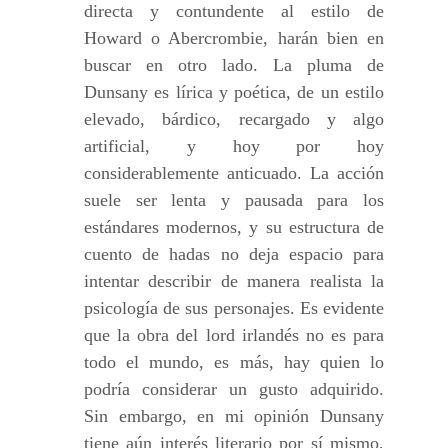
directa y contundente al estilo de
Howard o Abercrombie, harán bien en
buscar en otro lado. La pluma de
Dunsany es lírica y poética, de un estilo
elevado, bárdico, recargado y algo
artificial, y hoy por hoy
considerablemente anticuado. La acción
suele ser lenta y pausada para los
estándares modernos, y su estructura de
cuento de hadas no deja espacio para
intentar describir de manera realista la
psicología de sus personajes. Es evidente
que la obra del lord irlandés no es para
todo el mundo, es más, hay quien lo
podría considerar un gusto adquirido.
Sin embargo, en mi opinión Dunsany
tiene aún interés literario por sí mismo,