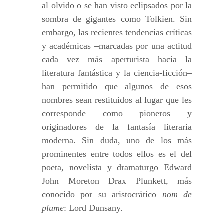
al olvido o se han visto eclipsados por la
sombra de gigantes como Tolkien. Sin
embargo, las recientes tendencias críticas
y académicas –marcadas por una actitud
cada vez más aperturista hacia la
literatura fantástica y la ciencia-ficción–
han permitido que algunos de esos
nombres sean restituidos al lugar que les
corresponde como pioneros y
originadores de la fantasía literaria
moderna. Sin duda, uno de los más
prominentes entre todos ellos es el del
poeta, novelista y dramaturgo Edward
John Moreton Drax Plunkett, más
conocido por su aristocrático
nom de
plume
: Lord Dunsany.