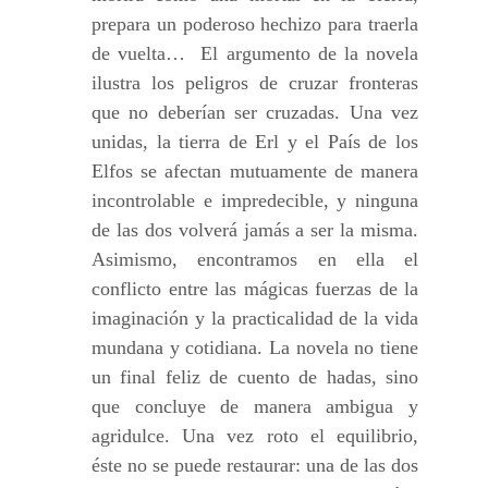
prepara un poderoso hechizo para traerla
de vuelta… El argumento de la novela
ilustra los peligros de cruzar fronteras
que no deberían ser cruzadas. Una vez
unidas, la tierra de Erl y el País de los
Elfos se afectan mutuamente de manera
incontrolable e impredecible, y ninguna
de las dos volverá jamás a ser la misma.
Asimismo, encontramos en ella el
conflicto entre las mágicas fuerzas de la
imaginación y la practicalidad de la vida
mundana y cotidiana. La novela no tiene
un final feliz de cuento de hadas, sino
que concluye de manera ambigua y
agridulce. Una vez roto el equilibrio,
éste no se puede restaurar: una de las dos