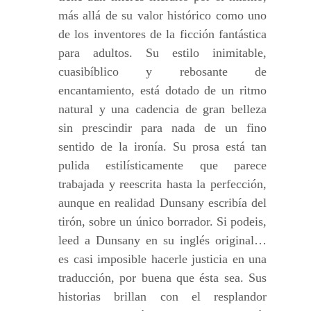
más allá de su valor histórico como uno
de los inventores de la ficción fantástica
para adultos. Su estilo inimitable,
cuasibíblico y rebosante de
encantamiento, está dotado de un ritmo
natural y una cadencia de gran belleza
sin prescindir para nada de un fino
sentido de la ironía. Su prosa está tan
pulida estilísticamente que parece
trabajada y reescrita hasta la perfección,
aunque en realidad Dunsany escribía del
tirón, sobre un único borrador. Si podeis,
leed a Dunsany en su inglés original…
es casi imposible hacerle justicia en una
traducción, por buena que ésta sea. Sus
historias brillan con el resplandor