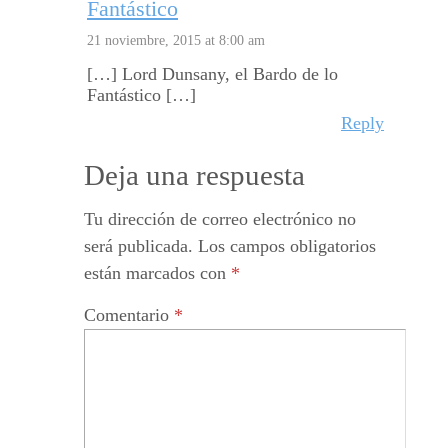
Fantástico
21 noviembre, 2015 at 8:00 am
[…] Lord Dunsany, el Bardo de lo
Fantástico […]
Reply
Deja una respuesta
Tu dirección de correo electrónico no
será publicada.
Los campos obligatorios
están marcados con
*
Comentario
*