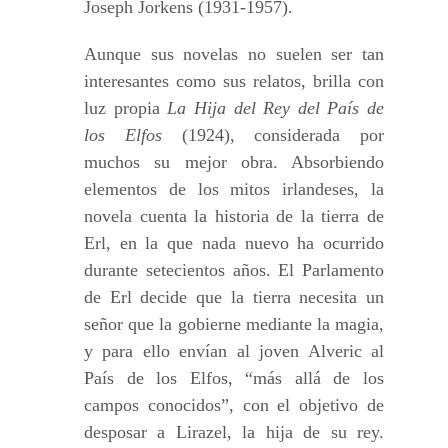
Joseph Jorkens (1931-1957).
Aunque sus novelas no suelen ser tan
interesantes como sus relatos, brilla con
luz propia
La Hija del Rey del País de
los Elfos
(1924), considerada por
muchos su mejor obra. Absorbiendo
elementos de los mitos irlandeses, la
novela cuenta la historia de la tierra de
Erl, en la que nada nuevo ha ocurrido
durante setecientos años. El Parlamento
de Erl decide que la tierra necesita un
señor que la gobierne mediante la magia,
y para ello envían al joven Alveric al
País de los Elfos, “más allá de los
campos conocidos”, con el objetivo de
desposar a Lirazel, la hija de su rey.