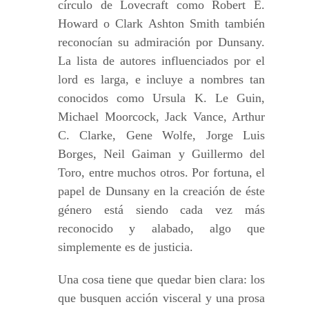
círculo de Lovecraft como Robert E.
Howard o Clark Ashton Smith también
reconocían su admiración por Dunsany.
La lista de autores influenciados por el
lord es larga, e incluye a nombres tan
conocidos como Ursula K. Le Guin,
Michael Moorcock, Jack Vance, Arthur
C. Clarke, Gene Wolfe, Jorge Luis
Borges, Neil Gaiman y Guillermo del
Toro, entre muchos otros. Por fortuna, el
papel de Dunsany en la creación de éste
género está siendo cada vez más
reconocido y alabado, algo que
simplemente es de justicia.
Una cosa tiene que quedar bien clara: los
que busquen acción visceral y una prosa