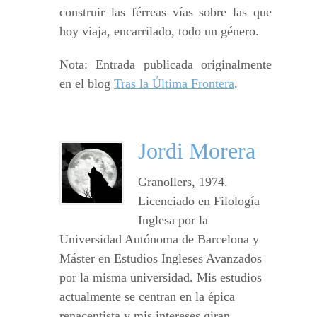
construir las férreas vías sobre las que
hoy viaja, encarrilado, todo un género.
Nota: Entrada publicada originalmente
en el blog
Tras la Última Frontera
.
Jordi Morera
Granollers, 1974.
Licenciado en Filología
Inglesa por la
Universidad Autónoma de Barcelona y
Máster en Estudios Ingleses Avanzados
por la misma universidad. Mis estudios
actualmente se centran en la épica
renacentista y mis intereses giran