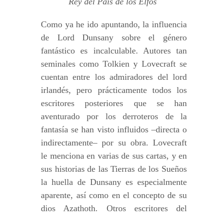
Rey del País de los Elfos
Como ya he ido apuntando, la influencia
de Lord Dunsany sobre el género
fantástico es incalculable. Autores tan
seminales como Tolkien y Lovecraft se
cuentan entre los admiradores del lord
irlandés, pero prácticamente todos los
escritores posteriores que se han
aventurado por los derroteros de la
fantasía se han visto influidos –directa o
indirectamente– por su obra. Lovecraft
le menciona en varias de sus cartas, y en
sus historias de las Tierras de los Sueños
la huella de Dunsany es especialmente
aparente, así como en el concepto de su
dios Azathoth. Otros escritores del