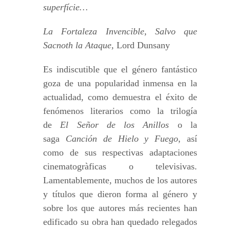
superfície…
La Fortaleza Invencible, Salvo que
Sacnoth la Ataque,
Lord Dunsany
Es indiscutible que el género fantástico
goza de una popularidad inmensa en la
actualidad, como demuestra el éxito de
fenómenos literarios como la trilogía
de
El Señor de los Anillos
o la
saga
Canción de Hielo y Fuego
, así
como de sus respectivas adaptaciones
cinematogràficas o televisivas.
Lamentablemente, muchos de los autores
y títulos que dieron forma al género y
sobre los que autores más recientes han
edificado su obra han quedado relegados