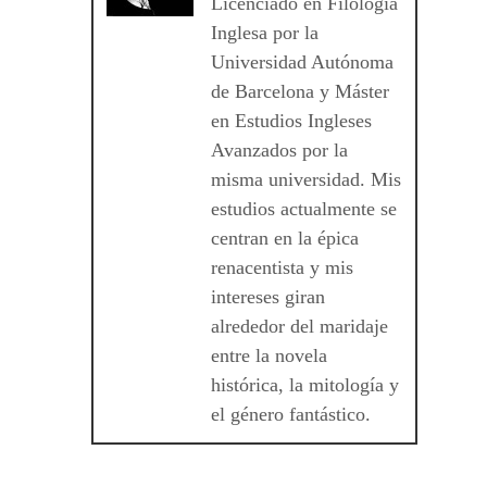
Licenciado en Filología
Inglesa por la
Universidad Autónoma
de Barcelona y Máster
en Estudios Ingleses
Avanzados por la
misma universidad. Mis
estudios actualmente se
centran en la épica
renacentista y mis
intereses giran
alrededor del maridaje
entre la novela
histórica, la mitología y
el género fantástico.