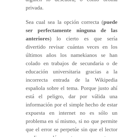
privada.
Sea cual sea la opción correcta (
puede
ser perfectamente ninguna de las
anteriores
) lo cierto es que sería
divertido revisar cuántas veces en los
últimos años los namekianos se han
colado en trabajos de secundaria o de
educación universitaria gracias a la
incorrecta entrada de la Wikipedia
española sobre el tema. Porque justo ahí
está el peligro, dar por válida una
información por el simple hecho de estar
expuesta en internet no es sólo un
problema en sí mismo, si no que permite
que el error se perpetúe sin que el lector