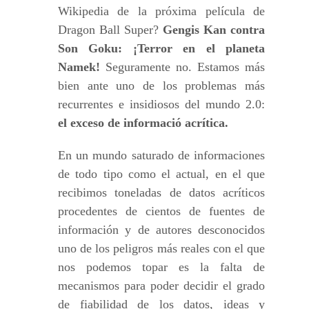
Wikipedia de la próxima película de
Dragon Ball Super?
Gengis Kan contra
Son Goku: ¡Terror en el planeta
Namek!
Seguramente no. Estamos más
bien ante uno de los problemas más
recurrentes e insidiosos del mundo 2.0:
el exceso de informació acrítica.
En un mundo saturado de informaciones
de todo tipo como el actual, en el que
recibimos toneladas de datos acríticos
procedentes de cientos de fuentes de
información y de autores desconocidos
uno de los peligros más reales con el que
nos podemos topar es la falta de
mecanismos para poder decidir el grado
de fiabilidad de los datos, ideas y