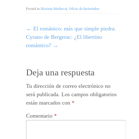
Posted in
Historia Medieval
,
Oficio de historiador
.
←
El románico: más que simple piedra.
Cyrano de Bergerac: ¿El libertino
romántico?
→
Deja una respuesta
Tu dirección de correo electrónico no
será publicada.
Los campos obligatorios
están marcados con
*
Comentario
*