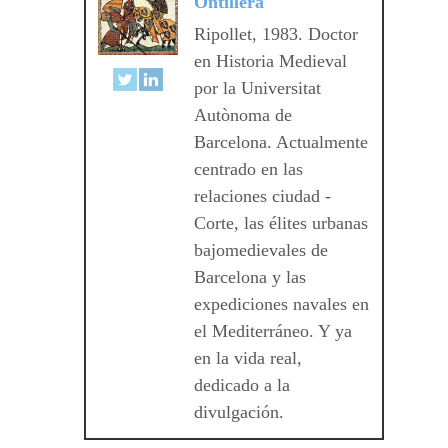
Ontillera
Ripollet, 1983. Doctor
en Historia Medieval
por la Universitat
Autònoma de
Barcelona. Actualmente
centrado en las
relaciones ciudad -
Corte, las élites urbanas
bajomedievales de
Barcelona y las
expediciones navales en
el Mediterráneo. Y ya
en la vida real,
dedicado a la
divulgación.