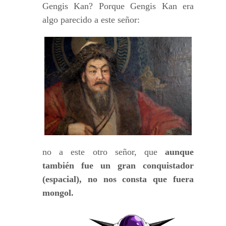
Gengis Kan? Porque Gengis Kan era
algo parecido a este señor:
no a este otro señor, que
aunque
también fue un gran conquistador
(espacial), no nos consta que fuera
mongol.