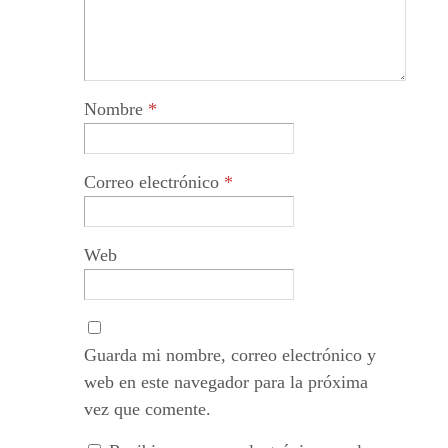
Nombre
*
Correo electrónico
*
Web
Guarda mi nombre, correo electrónico y
web en este navegador para la próxima
vez que comente.