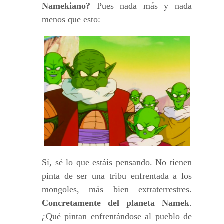
Namekiano?
Pues nada más y nada
menos que esto:
Sí, sé lo que estáis pensando. No tienen
pinta de ser una tribu enfrentada a los
mongoles, más bien extraterrestres.
Concretamente del planeta Namek
.
¿Qué pintan enfrentándose al pueblo de