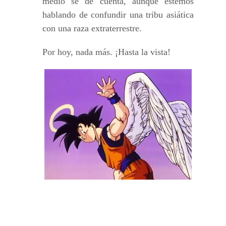
medio se dé cuenta, aunque estemos
hablando de confundir una tribu asiática
con una raza extraterrestre.
Por hoy, nada más. ¡Hasta la vista!