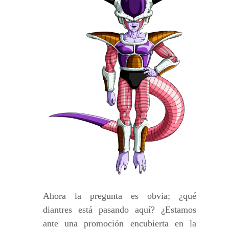
Ahora la pregunta es obvia; ¿qué
diantres está pasando aquí? ¿Estamos
ante una promoción encubierta en la