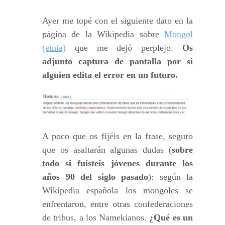
Ayer me topé con el siguiente dato en la
página de la Wikipedia sobre
Mongol
(etnia)
que me dejó perplejo.
Os
adjunto captura de pantalla por si
alguien edita el error en un futuro.
A poco que os fijéis en la frase, seguro
que os asaltarán algunas dudas (
sobre
todo si fuisteis jóvenes durante los
años 90 del siglo pasado
): según la
Wikipedia española los mongoles se
enfrentaron, entre otras confederaciones
de tribus, a los Namekianos.
¿Qué es un