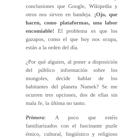
conclusiones que Google, Wikipedia y
otros nos sirven en bandeja.
¡Ojo, que
hacen, como plataformas, una labor
encomiable!
El problema es que los
gazapos, como el que hoy nos ocupa,
están a la orden del día.
¿Por qué alguien, al poner a disposición
del público información sobre los
mongoles, decide hablar de los
habitantes del planeta Namek? Se me
ocurren tres opciones, dos de ellas sin
mala fe, la última no tanto.
Primera
: A poco que estéis
familiarizados con el fascinante puzle
étnico, cultural, lingüístico y religioso