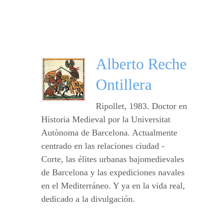
Alberto Reche
Ontillera
Ripollet, 1983. Doctor en
Historia Medieval por la Universitat
Autònoma de Barcelona. Actualmente
centrado en las relaciones ciudad -
Corte, las élites urbanas bajomedievales
de Barcelona y las expediciones navales
en el Mediterráneo. Y ya en la vida real,
dedicado a la divulgación.