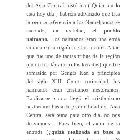
del Asia Central histórica (¡Quién no lo
está hoy día!) habréis adivinado que tras
la oscura referencia a los Namekianos se
esconde, en realidad,
el pueblo
naimano
. Los naimanos eran una etnia
situada en la región de los montes Altai,
que fue uno de tantas tribus de la región
(como los tártaros o los keraitas) que fue
sometida por Gengis Kan a principios
del siglo XIII. Como curiosidad, los
naimanos eran cristianos nestorianos.
Explicaros como llegó el cristianismo
nestoriano hasta la profundidad del Asia
Central será tema para otro día, no nos
desviemos… Pues bien, el autor de la
entrada (
¿quizá realizada en base a