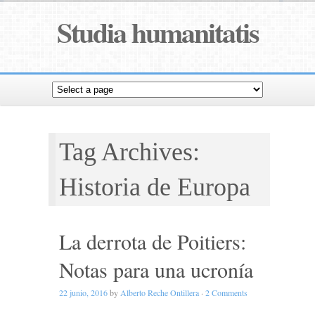
Studia humanitatis
Tag Archives:
Historia de Europa
La derrota de Poitiers:
Notas para una ucronía
22 junio, 2016
by
Alberto Reche Ontillera
·
2 Comments