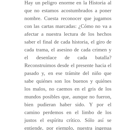
Hay un peligro enorme en la Historia al
que no estamos acostumbrados a poner
nombre. Cuesta reconocer que jugamos
con las cartas marcadas: ¿Cómo no va a
afectar a nuestra lectura de los hechos
saber el final de cada historia, el giro de
cada trama, el asesino de cada crimen y
el desenlace de cada batalla?
Reconstruimos desde el presente hacia el
pasado y, en ese trámite del niño que
sabe quiénes son los buenos y quiénes
los malos, no caemos en el gris de los
mundos posibles que, aunque no fueron,
bien pudieran haber sido. Y por el
camino perdemos en el limbo de los
justos el espíritu crítico. Sólo así se
entiende, por ejemplo, nuestra ingenua