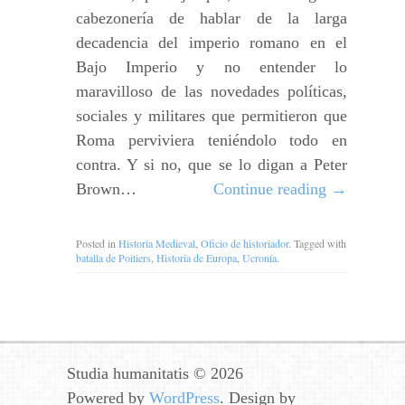
cabezonería de hablar de la larga
decadencia del imperio romano en el
Bajo Imperio y no entender lo
maravilloso de las novedades políticas,
sociales y militares que permitieron que
Roma perviviera teniéndolo todo en
contra. Y si no, que se lo digan a Peter
Brown…
Continue reading
→
Posted in
Historia Medieval
,
Oficio de historiador
. Tagged with
batalla de Poitiers
,
Historia de Europa
,
Ucronía
.
Studia humanitatis © 2026
Powered by
WordPress
. Design by