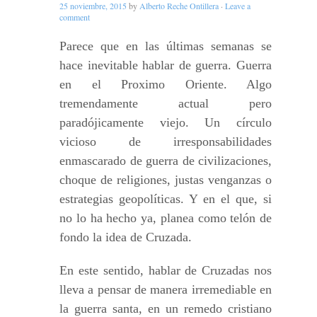
25 noviembre, 2015
by
Alberto Reche Ontillera
·
Leave a
comment
Parece que en las últimas semanas se
hace inevitable hablar de guerra. Guerra
en el Proximo Oriente. Algo
tremendamente actual pero
paradójicamente viejo. Un círculo
vicioso de irresponsabilidades
enmascarado de guerra de civilizaciones,
choque de religiones, justas venganzas o
estrategias geopolíticas. Y en el que, si
no lo ha hecho ya, planea como telón de
fondo la idea de Cruzada.
En este sentido, hablar de Cruzadas nos
lleva a pensar de manera irremediable en
la guerra santa, en un remedo cristiano