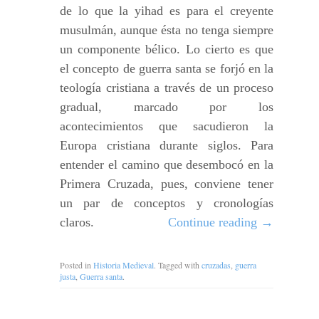
de lo que la yihad es para el creyente
musulmán, aunque ésta no tenga siempre
un componente bélico. Lo cierto es que
el concepto de guerra santa se forjó en la
teología cristiana a través de un proceso
gradual, marcado por los
acontecimientos que sacudieron la
Europa cristiana durante siglos. Para
entender el camino que desembocó en la
Primera Cruzada, pues, conviene tener
un par de conceptos y cronologías
claros.
Continue reading
→
Posted in
Historia Medieval
. Tagged with
cruzadas
,
guerra
justa
,
Guerra santa
.