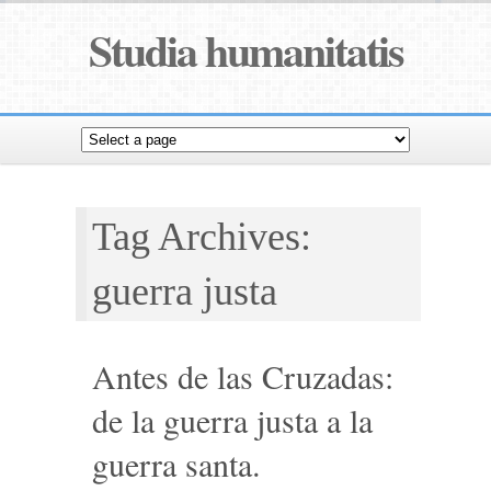
Studia humanitatis
Tag Archives:
guerra justa
Antes de las Cruzadas:
de la guerra justa a la
guerra santa.