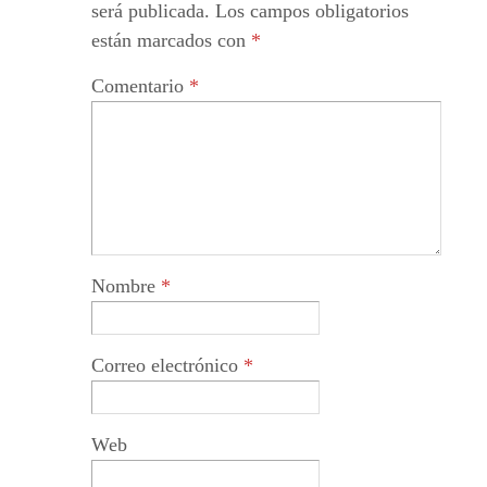
será publicada.
Los campos obligatorios
están marcados con
*
Comentario
*
Nombre
*
Correo electrónico
*
Web