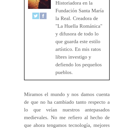
Historiadora en la
Fundación Santa María
la Real. Creadora de
"La Huella Románica"
y difusora de todo lo
que guarda este estilo
artístico. En mis ratos
libres investigo y
defiendo los pequeños
pueblos.
Miramos el mundo y nos damos cuenta
de que no ha cambiado tanto respecto a
lo que veían nuestros antepasados
medievales. No me refiero al hecho de
que ahora tengamos tecnología, mejores