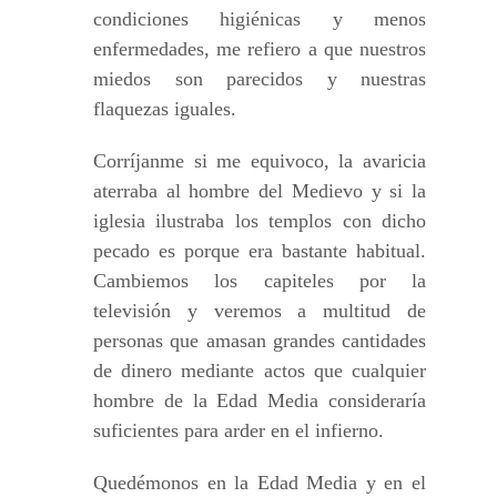
condiciones higiénicas y menos
enfermedades, me refiero a que nuestros
miedos son parecidos y nuestras
flaquezas iguales.
Corríjanme si me equivoco, la avaricia
aterraba al hombre del Medievo y si la
iglesia ilustraba los templos con dicho
pecado es porque era bastante habitual.
Cambiemos los capiteles por la
televisión y veremos a multitud de
personas que amasan grandes cantidades
de dinero mediante actos que cualquier
hombre de la Edad Media consideraría
suficientes para arder en el infierno.
Quedémonos en la Edad Media y en el