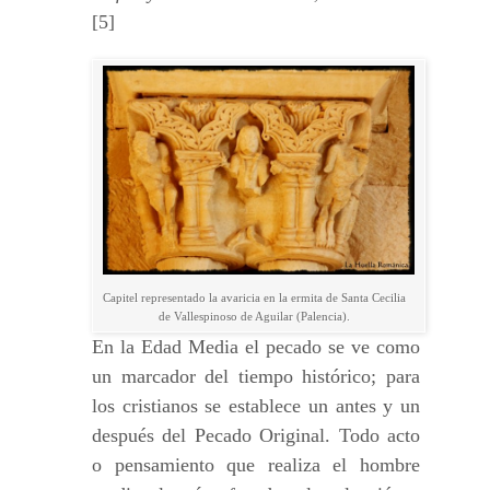
[5]
Capitel representado la avaricia en la ermita de Santa Cecilia
de Vallespinoso de Aguilar (Palencia).
En la Edad Media el pecado se ve como
un marcador del tiempo histórico; para
los cristianos se establece un antes y un
después del Pecado Original. Todo acto
o pensamiento que realiza el hombre