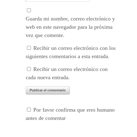
Guarda mi nombre, correo electrónico y
web en este navegador para la próxima
vez que comente.
Recibir un correo electrónico con los
siguientes comentarios a esta entrada.
Recibir un correo electrónico con
cada nueva entrada.
Por favor confirma que eres humano
antes de comentar