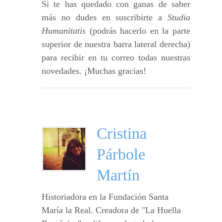
Si te has quedado con ganas de saber
más no dudes en suscribirte a
Studia
Humanitatis
(podrás hacerlo en la parte
superior de nuestra barra lateral derecha)
para recibir en tu correo todas nuestras
novedades. ¡Muchas gracias!
Cristina
Párbole
Martín
Historiadora en la Fundación Santa
María la Real. Creadora de "La Huella