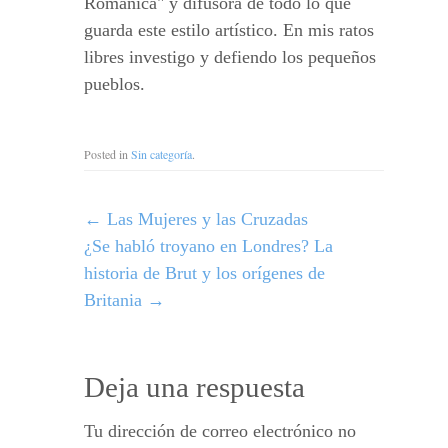
Románica" y difusora de todo lo que
guarda este estilo artístico. En mis ratos
libres investigo y defiendo los pequeños
pueblos.
Posted in
Sin categoría
.
←
Las Mujeres y las Cruzadas
¿Se habló troyano en Londres? La
historia de Brut y los orígenes de
Britania
→
Deja una respuesta
Tu dirección de correo electrónico no