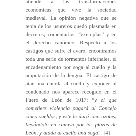
atiende a las transformaciones
económicas que vive la sociedad
medieval. La opinión negativa que se
tenía de los usureros quedó plasmada en
decretos, comentarios, “exemplas” y en
el derecho canónico. Respecto a los
castigos que sufre el avaro, encontramos
toda una serie de tormentos infernales, el
encadenamiento por soga al cuello y la
amputación de la lengua. El castigo de
atar una cuerda al cuello y exponer al
condenado nos aparece recogido en el
Fuero de León de 1017: “
y el que
cometiere violencia pagará al Concejo
cinco sueldos, y este le dará cien azotes,
llevándolo en camisa por las plazas de
León, y atada al cuello una soga
”. [4]