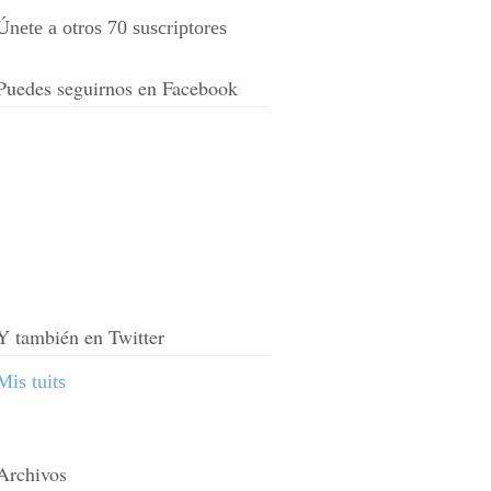
Únete a otros 70 suscriptores
Puedes seguirnos en Facebook
Y también en Twitter
Mis tuits
Archivos