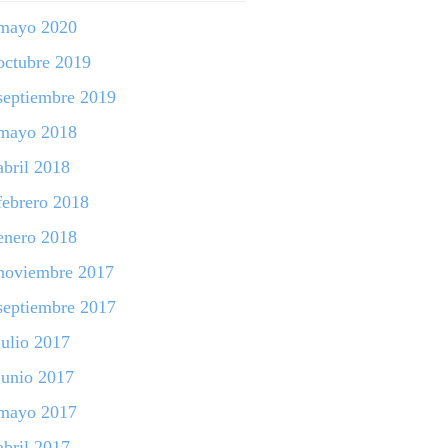
mayo 2020
octubre 2019
septiembre 2019
mayo 2018
abril 2018
febrero 2018
enero 2018
noviembre 2017
septiembre 2017
julio 2017
junio 2017
mayo 2017
abril 2017