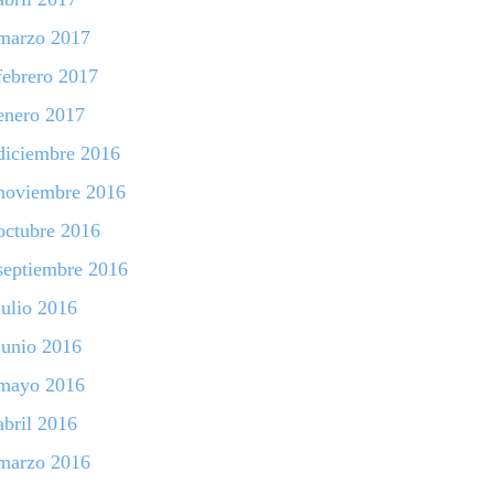
marzo 2017
febrero 2017
enero 2017
diciembre 2016
noviembre 2016
octubre 2016
septiembre 2016
julio 2016
junio 2016
mayo 2016
abril 2016
marzo 2016