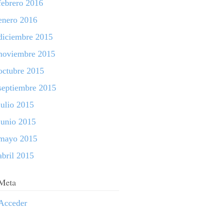
febrero 2016
enero 2016
diciembre 2015
noviembre 2015
octubre 2015
septiembre 2015
julio 2015
junio 2015
mayo 2015
abril 2015
Meta
Acceder