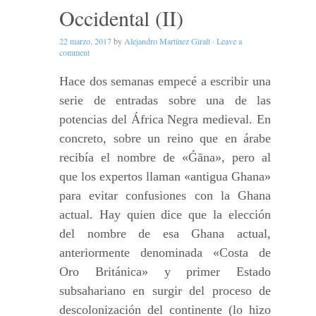
Occidental (II)
22 marzo, 2017
by
Alejandro Martínez Giralt
·
Leave a
comment
Hace dos semanas empecé a escribir una
serie de entradas sobre una de las
potencias del África Negra medieval. En
concreto, sobre un reino que en árabe
recibía el nombre de «Ǵāna», pero al
que los expertos llaman «antigua Ghana»
para evitar confusiones con la Ghana
actual. Hay quien dice que la elección
del nombre de esa Ghana actual,
anteriormente denominada «Costa de
Oro Británica» y primer Estado
subsahariano en surgir del proceso de
descolonización del continente (lo hizo