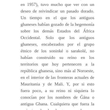
en 1957), tuvo mucho que ver con un
deseo de reivindicar un pasado dorado.
Un tiempo en el que los antiguos
ghaneses habían gozado de la hegemonía
sobre los demás Estados del África
Occidental. Solo que los antiguos
ghaneses, encabezados por el grupo
étnico de los soninké o sarakolé, no
habían construido su reino en los
territorios que hoy pertenecen a la
república ghanesa, sino más al Noroeste,
en el interior de las fronteras actuales de
Mauritania y de Mali. Y, por si esto
fuera poco, a su reino ni siquiera lo
conocían por los nombres de Ǵāna o
antigua Ghana. Cualquiera que fuera la