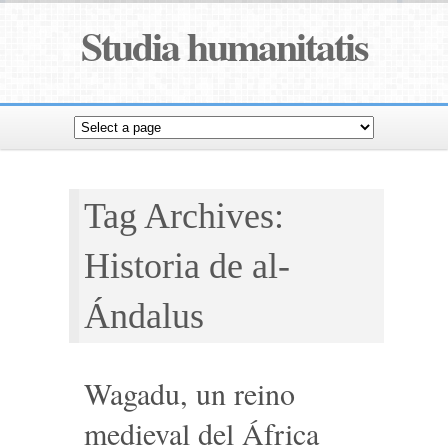
Studia humanitatis
Tag Archives:
Historia de al-
Ándalus
Wagadu, un reino
medieval del África